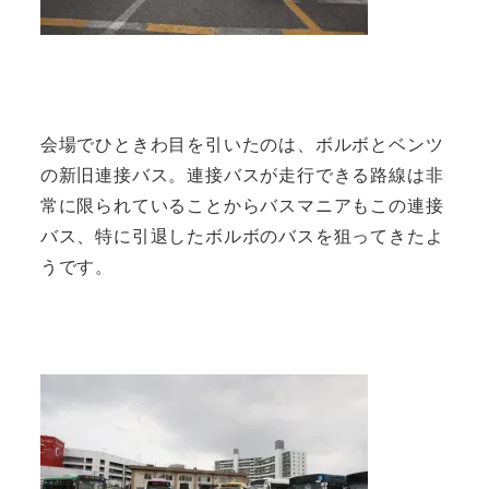
会場でひときわ目を引いたのは、ボルボとベンツ
の新旧連接バス。連接バスが走行できる路線は非
常に限られていることからバスマニアもこの連接
バス、特に引退したボルボのバスを狙ってきたよ
うです。