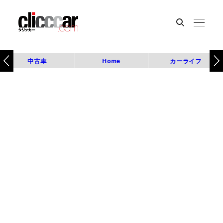
中古車
Home
カーライフ