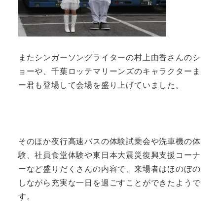
またシンガーソングライターの村上由香さんのシ
ョーや、千葉ロッテマリーンズのキャラクターま
ー君も登場して会場を盛り上げていました。
そのほか夜行高速バスの体験試乗会や洗車機の体
験、社員食堂体験や東日本大震災復興支援コーナ
ーなど盛りだくさんの内容で、来場者はほのぼの
しながら充実な一日を過ごすことができたようで
す。