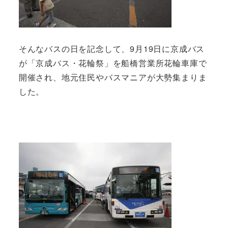
そんなバスの日を記念して、9月19日に京成バス
が「京成バス・花輪祭」を船橋営業所花輪車庫で
開催され、地元住民やバスマニアが大勢集まりま
した。