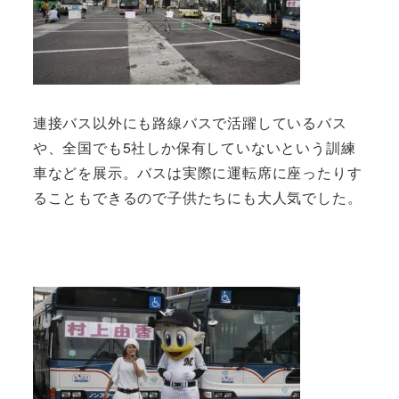
連接バス以外にも路線バスで活躍しているバス
や、全国でも5社しか保有していないという訓練
車などを展示。バスは実際に運転席に座ったりす
ることもできるので子供たちにも大人気でした。