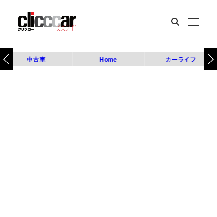
中古車
Home
カーライフ