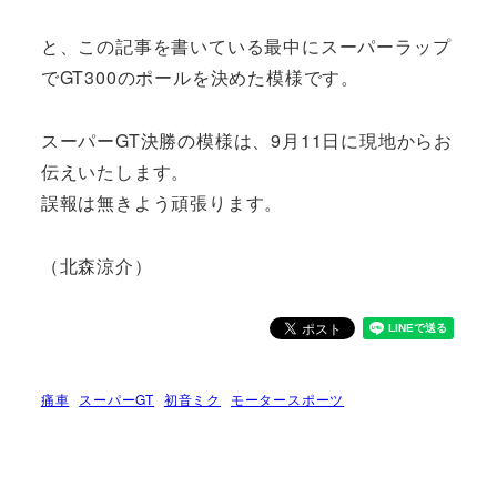
と、この記事を書いている最中にスーパーラップ
でGT300のポールを決めた模様です。
スーパーGT決勝の模様は、9月11日に現地からお
伝えいたします。
誤報は無きよう頑張ります。
（北森涼介）
痛車
スーパーGT
初音ミク
モータースポーツ