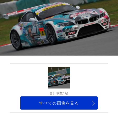
合計枚数1枚
すべての画像を見る