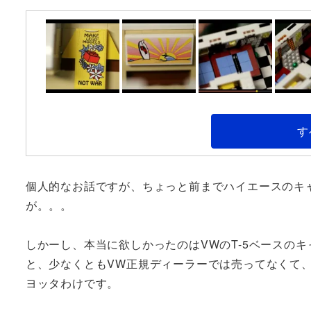
す
個人的なお話ですが、ちょっと前までハイエースのキ
が。。。
しかーし、本当に欲しかったのはVWのT-5ベースのキ
と、少なくともVW正規ディーラーでは売ってなくて
ヨッタわけです。