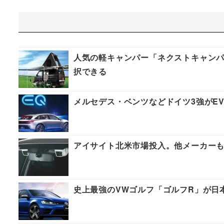
人気の軽キャンパー「ネクストキャンパ
択できる
メルセデス・ベンツなどドイツ3強がE
アイサイト北米市場投入。他メーカー
史上最強のVWゴルフ「ゴルフR」が日