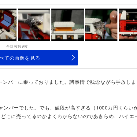
合計枚数9枚
べての画像を見る
ャンパーに乗っておりました。諸事情で残念ながら手放しま
ャンパーでした。でも、値段が高すぎる（1000万円くらい
、どこに売ってるのかよくわからないのであきらめ、ハイエ