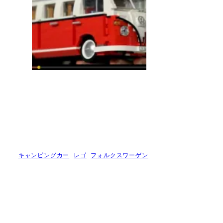
キャンピングカー
レゴ
フォルクスワーゲン