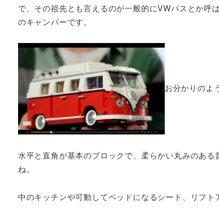
で、その祖先とも言えるのが一般的にVWバスとか呼ば
のキャンパーです。
お分かりのよ
水平と直角が基本のブロックで、柔らかい丸みのある
ね。
中のキッチンや可動してベッドになるシート、リフト