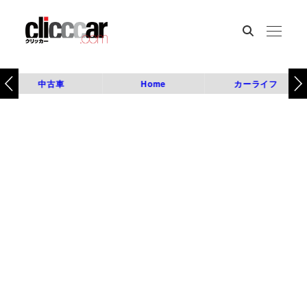
中古車
Home
カーライフ