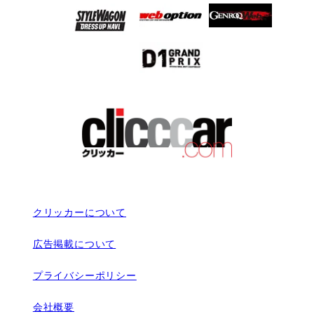
クリッカーについて
広告掲載について
プライバシーポリシー
会社概要