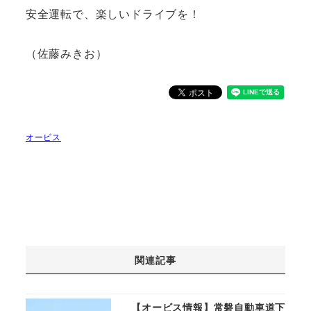
安全運転で、楽しいドライブを！
（佐藤みきお）
オービス
関連記事
【オービス情報】常磐自動車道下