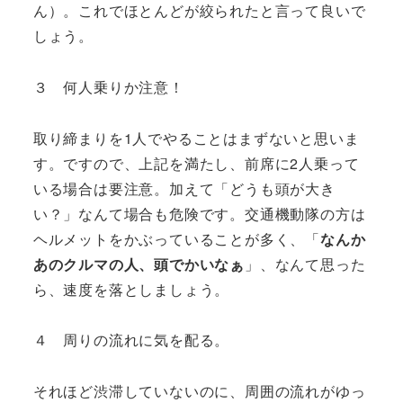
ん）。これでほとんどが絞られたと言って良いで
しょう。
３ 何人乗りか注意！
取り締まりを1人でやることはまずないと思いま
す。ですので、上記を満たし、前席に2人乗って
いる場合は要注意。加えて「どうも頭が大き
い？」なんて場合も危険です。交通機動隊の方は
ヘルメットをかぶっていることが多く、「
なんか
あのクルマの人、頭でかいなぁ
」、なんて思った
ら、速度を落としましょう。
４ 周りの流れに気を配る。
それほど渋滞していないのに、周囲の流れがゆっ