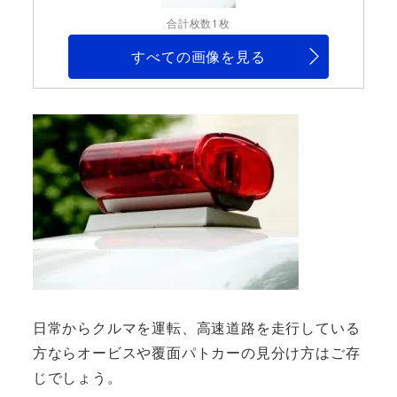
合計枚数1枚
すべての画像を見る
日常からクルマを運転、高速道路を走行している
方ならオービスや覆面パトカーの見分け方はご存
じでしょう。