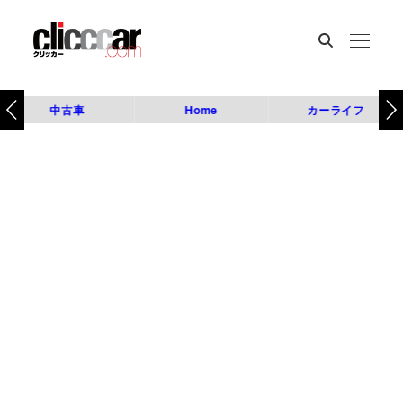
中古車
Home
カーライフ