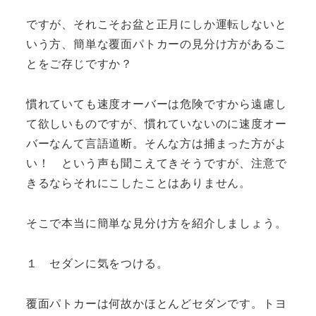
ですが、それこそお盆と正月にしか運転しないと
いう方、簡単な覆面パトカーの見分け方があるこ
とをご存じですか？
慣れていても速度オーバーは危険ですから遠慮し
て欲しいものですが、慣れていないのに速度オー
バーなんて言語道断。そんな方は捕まった方がよ
い！ という声も聞こえてきそうですが、注意で
きるならそれにこしたことはありません。
そこで本当に簡単な見分け方を紹介しましょう。
１ セダンに気をつける。
覆面パトカーは何故かほとんどセダンです。トヨ