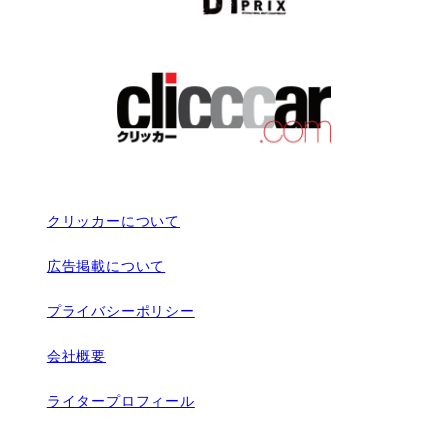
クリッカーについて
広告掲載について
プライバシーポリシー
会社概要
ライタープロフィール