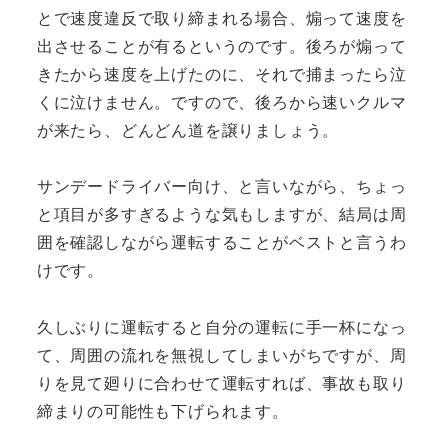
とで速度違反で取り締まれる場合、煽って速度を
出させることが有るというのです。後ろが煽って
きたから速度を上げたのに、それで捕まったら泣
くに泣けません。ですので、後ろから速いクルマ
が来たら、どんどん道を譲りましょう。
サンデードライバー向け、と言いながら、ちょっ
と項目が多すぎるような気もしますが、結局は周
囲を確認しながら運転することがベストと言うわ
けです。
久しぶりに運転すると自分の運転に手一杯になっ
て、周囲の流れを無視してしまいがちですが、周
りを見て廻りに合わせて運転すれば、事故も取り
締まりの可能性も下げられます。