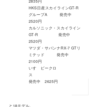
2835円
HKS日産スカイラインGT-R
グループA 発売中
2520円
カルソニック・スカイライン
GT-R 発売中
2520円
マツダ・サバンナRX-7 GTリ
ミテッド 発売中
2100円
いすゞビークロ
ス
発売中 2625円
と18モデル。