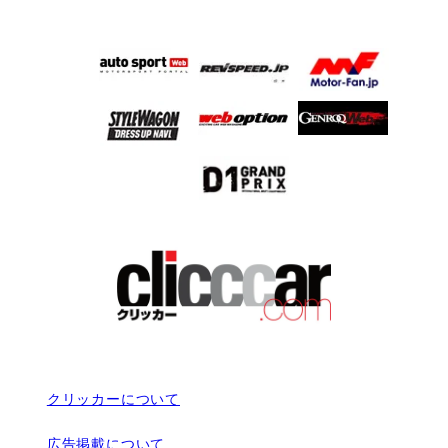
クリッカーについて
広告掲載について