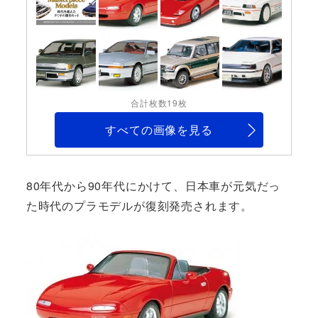
合計枚数19枚
すべての画像を見る
80年代から90年代にかけて、日本車が元気だっ
た時代のプラモデルが復刻発売されます。