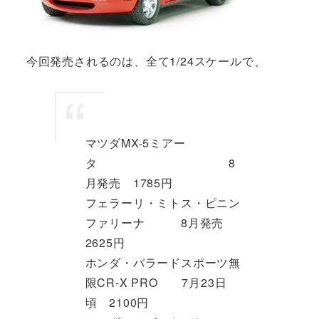
今回発売されるのは、全て1/24スケールで、
マツダMX-5ミアー
タ 8
月発売 1785円
フェラーリ・ミトス・ピニン
ファリーナ 8月発売
2625円
ホンダ・バラードスポーツ無
限CR-X PRO 7月23日
頃 2100円