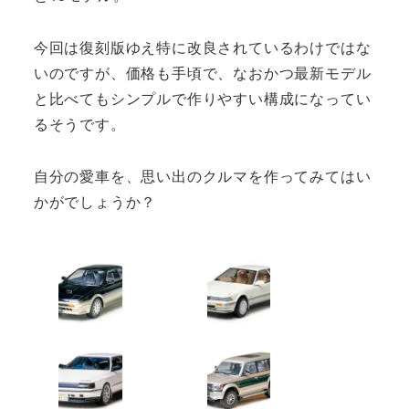
今回は復刻版ゆえ特に改良されているわけではな
いのですが、価格も手頃で、なおかつ最新モデル
と比べてもシンプルで作りやすい構成になってい
るそうです。
自分の愛車を、思い出のクルマを作ってみてはい
かがでしょうか？