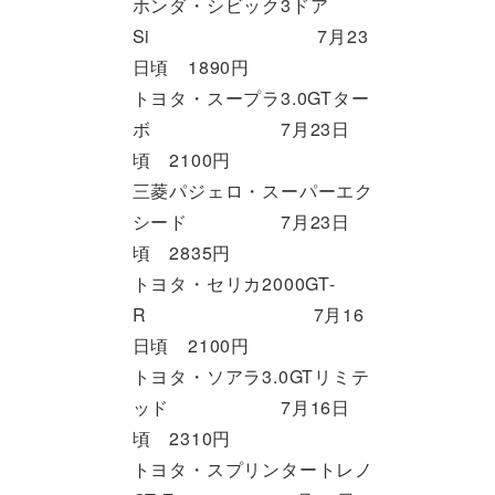
ホンダ・シビック3ドア
Si 7月23
日頃 1890円
トヨタ・スープラ3.0GTター
ボ 7月23日
頃 2100円
三菱パジェロ・スーパーエク
シード 7月23日
頃 2835円
トヨタ・セリカ2000GT-
R 7月16
日頃 2100円
トヨタ・ソアラ3.0GTリミテ
ッド 7月16日
頃 2310円
トヨタ・スプリンタートレノ