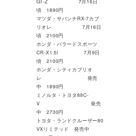
GT-Z 7月16日
頃 1890円
マツダ・サバンナRX-7カブ
リオレ 7月16日
頃 2100円
ホンダ・バラードスポーツ
CR-X1.5i 7月9日
頃 2100円
ホンダ・シティカブリオ
レ 発売
中 1890円
ミノルタ・トヨタ88C-
V 発売
中 2730円
トヨタ・ランドクルーザー80
VXリミテッド 発売中