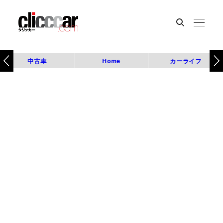
中古車
Home
カーライフ