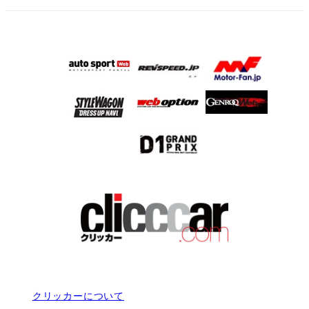
クリッカーについて