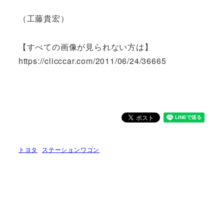
（工藤貴宏）
【すべての画像が見られない方は】
https://clicccar.com/2011/06/24/36665
トヨタ
ステーションワゴン