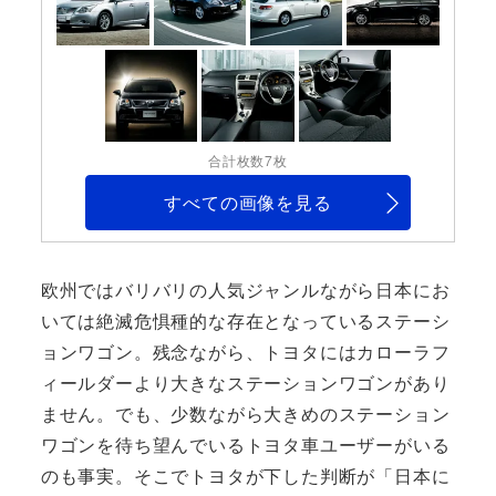
合計枚数7枚
すべての画像を見る
欧州ではバリバリの人気ジャンルながら日本にお
いては絶滅危惧種的な存在となっているステーシ
ョンワゴン。残念ながら、トヨタにはカローラフ
ィールダーより大きなステーションワゴンがあり
ません。でも、少数ながら大きめのステーション
ワゴンを待ち望んでいるトヨタ車ユーザーがいる
のも事実。そこでトヨタが下した判断が「日本に