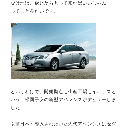
なければ、欧州からもって来ればいいじゃん！」
ってことみたいです。
というわけで、開発拠点も生産工場もイギリスと
いう、帰国子女の新型アベンシスがデビューしま
した。
以前日本へ導入されたいた先代アベンシスはセダ