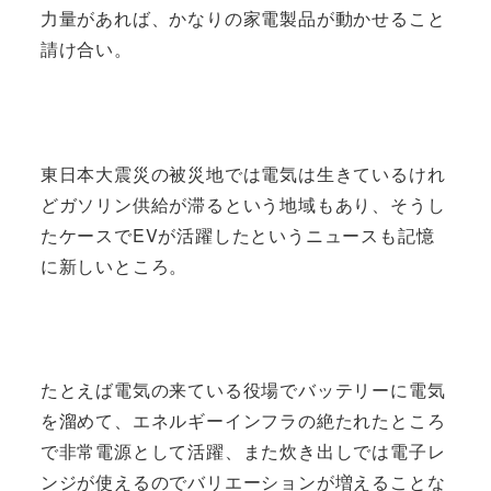
力量があれば、かなりの家電製品が動かせること
請け合い。
東日本大震災の被災地では電気は生きているけれ
どガソリン供給が滞るという地域もあり、そうし
たケースでEVが活躍したというニュースも記憶
に新しいところ。
たとえば電気の来ている役場でバッテリーに電気
を溜めて、エネルギーインフラの絶たれたところ
で非常電源として活躍、また炊き出しでは電子レ
ンジが使えるのでバリエーションが増えることな