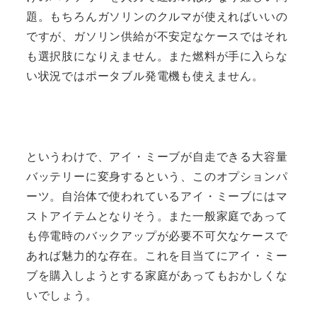
題。もちろんガソリンのクルマが使えればいいの
ですが、ガソリン供給が不安定なケースではそれ
も選択肢になりえません。また燃料が手に入らな
い状況ではポータブル発電機も使えません。
というわけで、アイ・ミーブが自走できる大容量
バッテリーに変身するという、このオプションパ
ーツ。自治体で使われているアイ・ミーブにはマ
ストアイテムとなりそう。また一般家庭であって
も停電時のバックアップが必要不可欠なケースで
あれば魅力的な存在。これを目当てにアイ・ミー
ブを購入しようとする家庭があってもおかしくな
いでしょう。