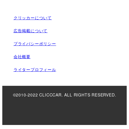
クリッカーについて
広告掲載について
プライバシーポリシー
会社概要
ライタープロフィール
©2010-2022 CLICCCAR. ALL RIGHTS RESERVED.