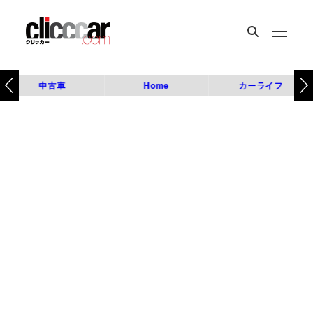
中古車
Home
カーライフ