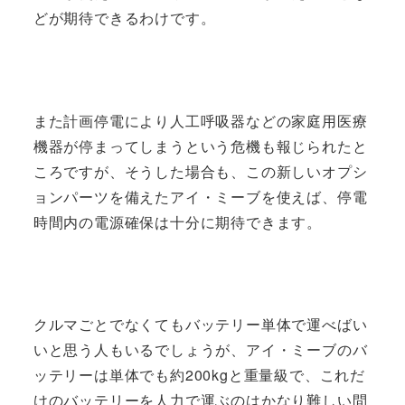
どが期待できるわけです。
また計画停電により人工呼吸器などの家庭用医療
機器が停まってしまうという危機も報じられたと
ころですが、そうした場合も、この新しいオプシ
ョンパーツを備えたアイ・ミーブを使えば、停電
時間内の電源確保は十分に期待できます。
クルマごとでなくてもバッテリー単体で運べばい
いと思う人もいるでしょうが、アイ・ミーブのバ
ッテリーは単体でも約200kgと重量級で、これだ
けのバッテリーを人力で運ぶのはかなり難しい問