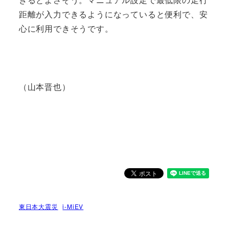
距離が入力できるようになっていると便利で、安
心に利用できそうです。
（山本晋也）
東日本大震災
i-MiEV