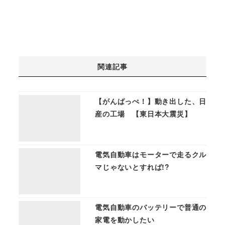
関連記事
【がんばっぺ！】動き出した、日
産の工場 【東日本大震災】
電気自動車はモーターで走るクル
マじゃないとすれば!?
電気自動車のバッテリーで普通の
家電を動かしたい