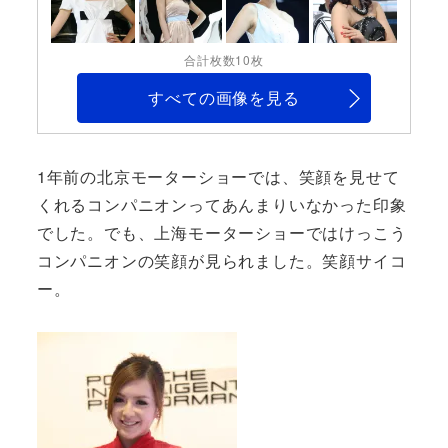
合計枚数10枚
すべての画像を見る
1年前の北京モーターショーでは、笑顔を見せて
くれるコンパニオンってあんまりいなかった印象
でした。でも、上海モーターショーではけっこう
コンパニオンの笑顔が見られました。笑顔サイコ
ー。