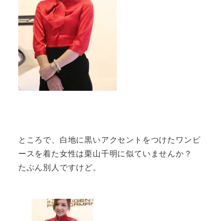
ところで、白地に黒いアクセントをつけたワンピ
ースを着た女性は栗山千明に似ていませんか？
たぶん別人ですけど。