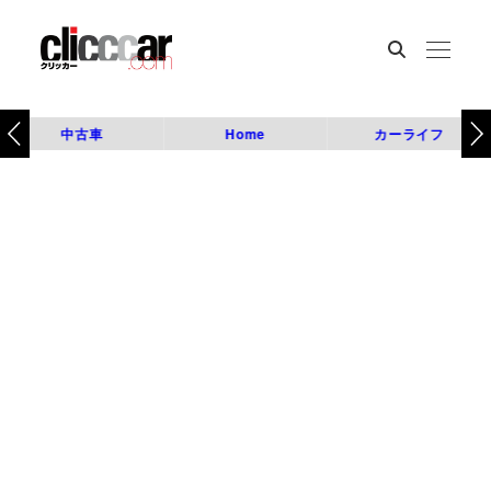
中古車
Home
カーライフ