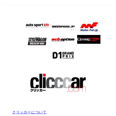
クリッカーについて