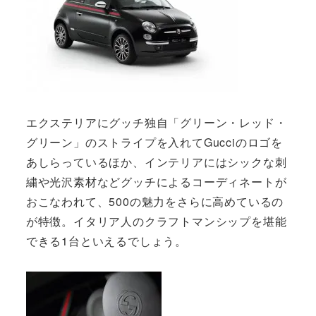
エクステリアにグッチ独自「グリーン・レッド・
グリーン」のストライプを入れてGucciのロゴを
あしらっているほか、インテリアにはシックな刺
繍や光沢素材などグッチによるコーディネートが
おこなわれて、500の魅力をさらに高めているの
が特徴。イタリア人のクラフトマンシップを堪能
できる1台といえるでしょう。