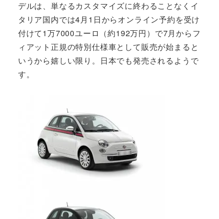
デルは、単なるカスタマイズに終わることなくイ
タリア国内では4月1日からオンライン予約を受け
付けて1万7000ユーロ（約192万円）で7月からフ
ィアット正規の特別仕様車として販売が始まると
いうから嬉しい限り。日本でも発売されるようで
す。