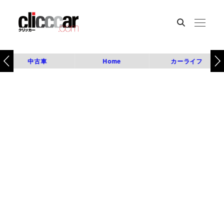
中古車
Home
カーライフ