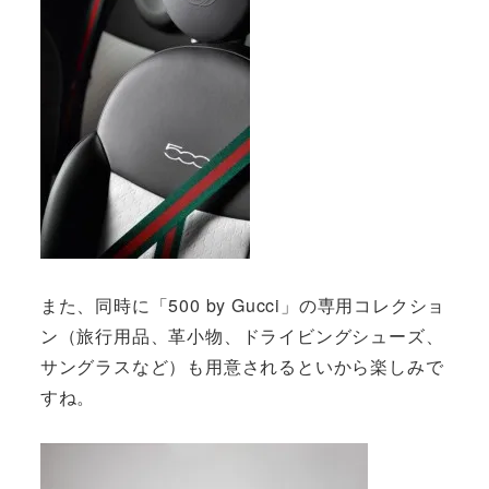
また、同時に「500 by Gucci」の専用コレクショ
ン（旅行用品、革小物、ドライビングシューズ、
サングラスなど）も用意されるといから楽しみで
すね。