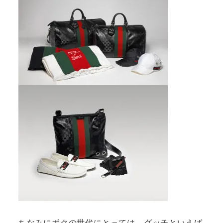
ちなみにボクの世代にとっては、グッチといえば