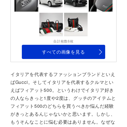
合計枚数6枚
すべての画像を見る
イタリアを代表するファッションブランドといえ
ばGucci。そしてイタリアを代表するクルマとい
えばフィアット500。というわけでイタリア好き
の人ならきっと1度や2度は、グッチのアイテムと
フィアット500のどちらを買うべきか悩んだ経験
がきっとあるんじゃないかと思います。しかし、
もうそんなことに悩む必要はありません。なぜな