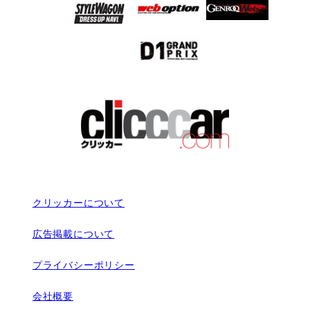
クリッカーについて
広告掲載について
プライバシーポリシー
会社概要