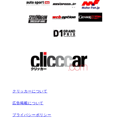
クリッカーについて
広告掲載について
プライバシーポリシー