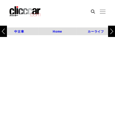
中古車
Home
カーライフ