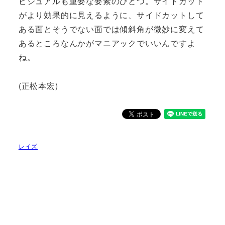
ビジュアルも重要な要素のひとつ。サイドカット
がより効果的に見えるように、サイドカットして
ある面とそうでない面では傾斜角が微妙に変えて
あるところなんかがマニアックでいいんですよ
ね。
(正松本宏)
レイズ