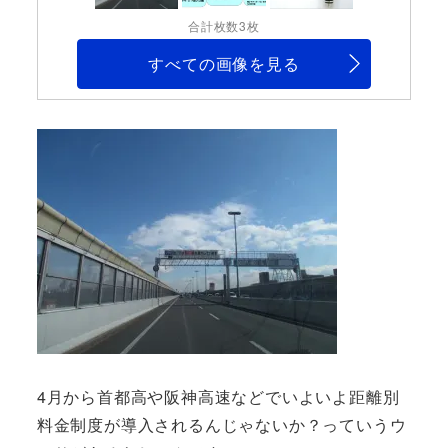
合計枚数3枚
すべての画像を見る
4月から首都高や阪神高速などでいよいよ距離別
料金制度が導入されるんじゃないか？っていうウ