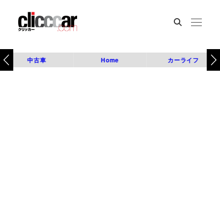
中古車
Home
カーライフ