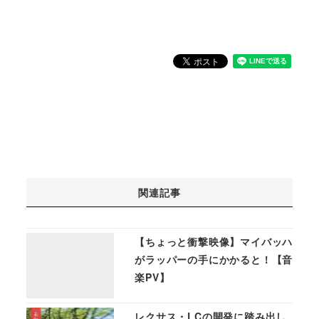
関連記事
【ちょっと衝撃映像】マイバッハ
がラッパーの手にかかると！【音
楽PV】
レクサス・LCの開発に踏み出し