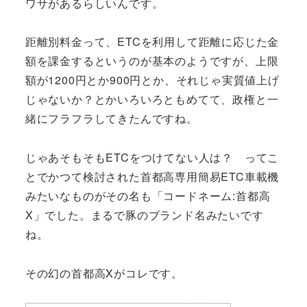
ワサがあるらしいんです。
距離別料金って、ETCを利用して距離に応じた金
額を課金するというのが基本のようですが、上限
額が1200円とか900円とか、それじゃ実質値上げ
じゃないか？とかいろいろともめてて、政権と一
緒にフラフラしてきたんですね。
じゃあそもそもETCをつけてない人は？ ってこ
とでかつて検討された首都高専用簡易ETC車載機
みたいなものがその名も「コードネーム:首都高
X」でした。まるで豚のブランド名みたいです
ね。
その幻の首都高Xがコレです。