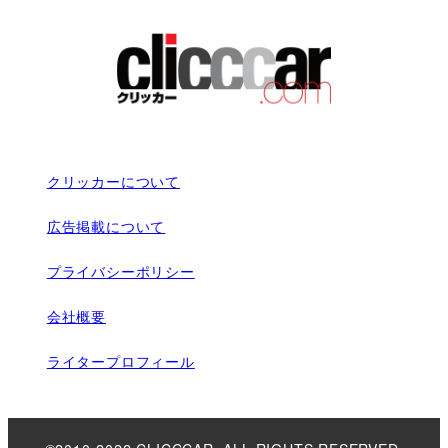
クリッカーについて
広告掲載について
プライバシーポリシー
会社概要
ライタープロフィール