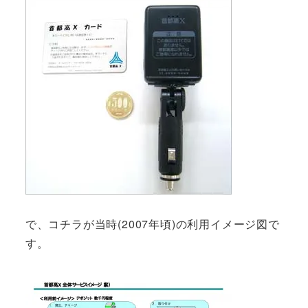
で、コチラが当時(2007年頃)の利用イメージ図で
す。