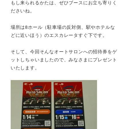
もし来られるかたは、ぜひブースにお立ち寄りく
ださいね。
場所は8ホール（駐車場の反対側、駅やホテルな
どに近いほう）のエスカレータすぐ下です。
そして、今回そんなオートサロンへの招待券をゲ
ットしちゃいましたので、みなさまにプレゼント
いたします。