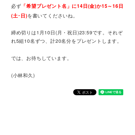
必ず
「希望プレゼント名」に14日(金)か15～16日
(土･日)
を書いてくださいね。
締め切りは1月10日(月・祝日)23:59です。それぞ
れ5組10名ずつ、計20名分をプレゼントします。
では、お待ちしています。
(小林和久)