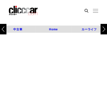
中古車
Home
カーライフ