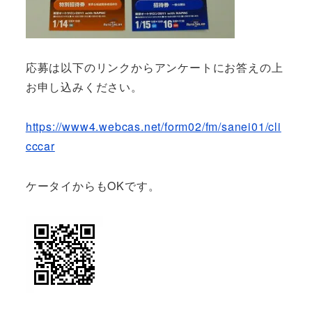
応募は以下のリンクからアンケートにお答えの上
お申し込みください。
https://www4.webcas.net/form02/fm/sanei01/cli
cccar
ケータイからもOKです。