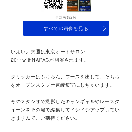
合計枚数2枚
すべての画像を見る
いよいよ来週は東京オートサロン
2011withNAPACが開催されます。
クリッカーはもちろん、ブースを出して、そちら
をオープンスタジオ兼編集室にしちゃいます。
そのスタジオで撮影したキャンギャルやレースク
イーンをその場で編集してドシドシアップしてい
きますんで、ご期待ください。