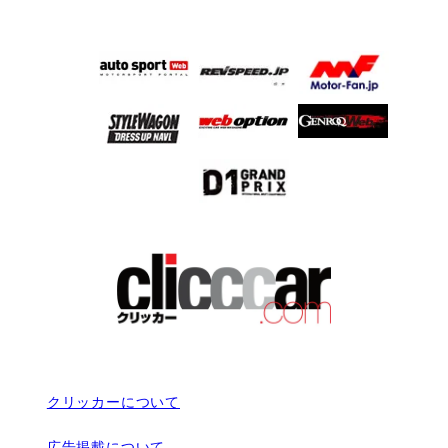
クリッカーについて
広告掲載について