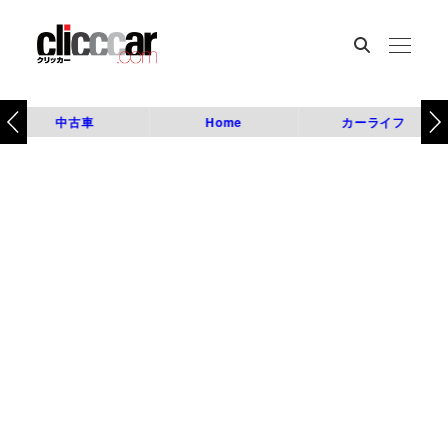
中古車
Home
カーライフ