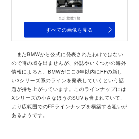
合計枚数1枚
すべての画像を見る
まだBMWから公式に発表されたわけではない
ので噂の域を出ませんが、外誌やいくつかの海外
情報によると、BMWがここ3年以内にFFの新し
い3シリーズ系のラインを発表していくという話
題が持ち上がっています。このラインナップには
Xシリーズの小さなほうのSUVも含まれていて、
より広範囲でのFFラインナップを構築する狙いが
あるようです。