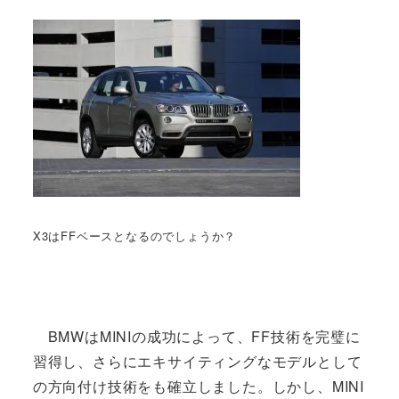
X3はFFベースとなるのでしょうか？
BMWはMINIの成功によって、FF技術を完璧に
習得し、さらにエキサイティングなモデルとして
の方向付け技術をも確立しました。しかし、MINI