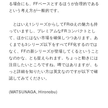
る場合にも、FFベースとするほうが合理的である
という考え方が一般的です。
とはいえ1シリーズからしてFRゆえの魅力も持
っていますし、プレミアムなFRコンパクトとし
て、ほかにはない市場を確保しつつあります。あ
くまでも3シリーズ以下をすべてFF化するのでは
なく、FFの新シリーズが登場してくるということ
なのかな、とも捉えられます。ちょっと動きには
注目したいところですね。噂ではありますが、も
っと詳細を知りたい方は英文なのですが以下で確
認してみてください。
(MATSUNAGA, Hironobu)