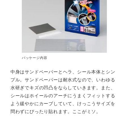
パッケージ内容
中身はサンドペーパーとヘラ、シール本体とシン
プル。サンドペーパーは耐水式なので、いわゆる
水研ぎでキズの凹凸をならしていきます。また、
シールはホイールのアーチにうまくフィットする
よう緩やかにカーブしていて、けっこうサイズを
問わずにぴったり貼れます。ここがミソ。