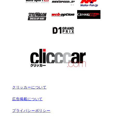
クリッカーについて
広告掲載について
プライバシーポリシー