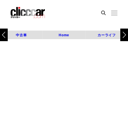
中古車
Home
カーライフ