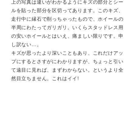
上の写真は違いがわかるようにキズの部分とシー
ルを貼った部分を区切ってあります。このキズ、
走行中に縁石で削っちゃったもので、ホイールの
半周にわたってガリガリ。いくらスタッドレス用
の安いホイールとはいえ、痛ましい限りです。申
し訳ない…。
キズが思ったより深いこともあり、これだけアッ
プにするとさすがにわかりますが、ちょっと引い
て遠目に見れば、まずわからない。というより全
然目立ちません。これはイイ!