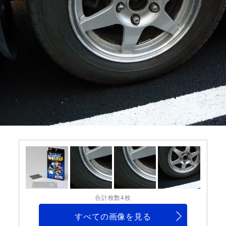
合計枚数4枚
すべての画像を見る