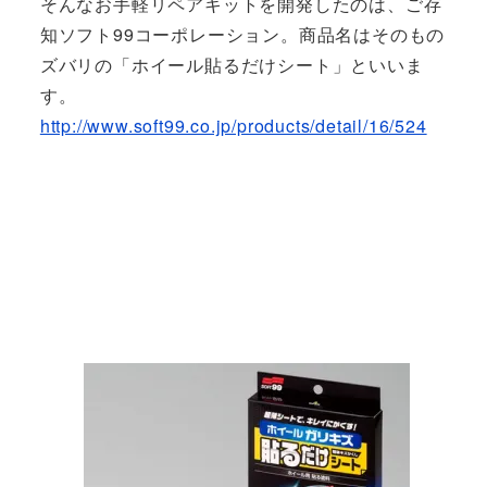
そんなお手軽リペアキットを開発したのは、ご存
知ソフト99コーポレーション。商品名はそのもの
ズバリの「ホイール貼るだけシート」といいま
す。
http://www.soft99.co.jp/products/detail/16/524