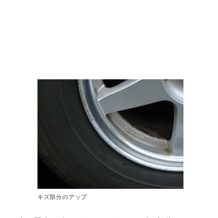
キズ部分のアップ