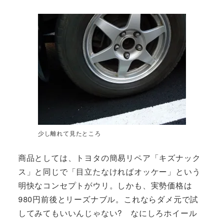
少し離れて見たところ
商品としては、トヨタの簡易リペア「キズナック
ス」と同じで「目立たなければオッケー」という
明快なコンセプトがウリ。しかも、実勢価格は
980円前後とリーズナブル。これならダメ元で試
してみてもいいんじゃない? なにしろホイール