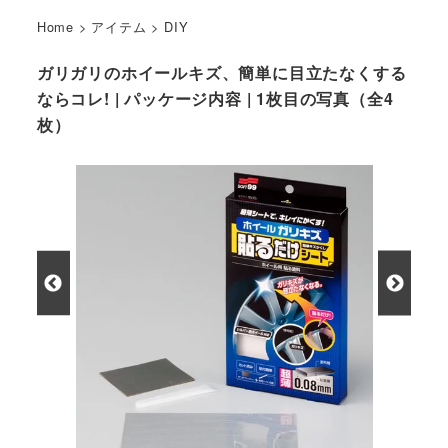
Home
>
アイテム
>
DIY
ガリガリのホイールキズ、簡単に目立たなくする
ならコレ! | パッケージ内容 | 1枚目の写真（全4
枚）