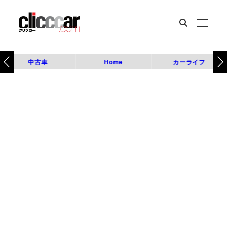
中古車
Home
カーライフ