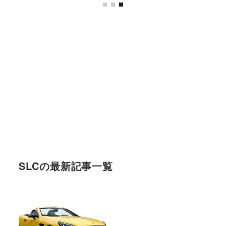
SLCの最新記事一覧