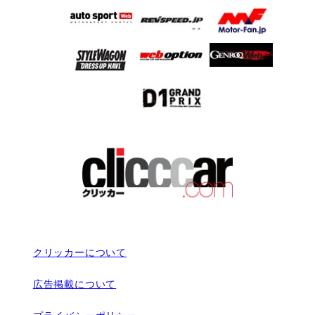
クリッカーについて
広告掲載について
プライバシーポリシー