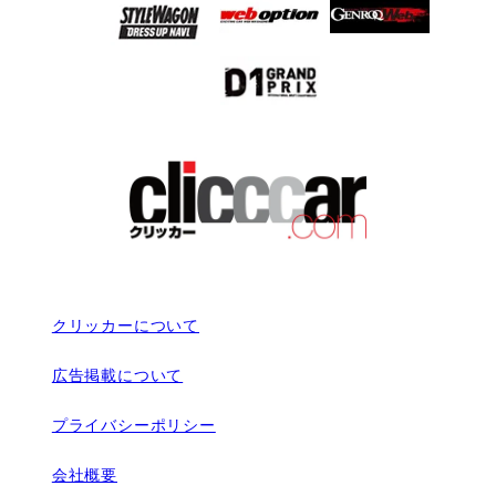
クリッカーについて
広告掲載について
プライバシーポリシー
会社概要