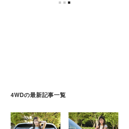
4WDの最新記事一覧