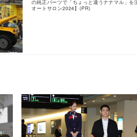
の純正パーツで「ちょっと違うナナマル」を
オートサロン2024】(PR)