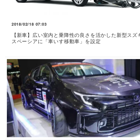
2018/02/18 07:03
【新車】広い室内と乗降性の良さを活かした新型スズ
スペーシアに「車いす移動車」を設定