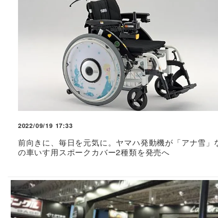
2022/09/19 17:33
前向きに、毎日を元気に。ヤマハ発動機が「アナ雪」
の車いす用スポークカバー2種類を発売へ