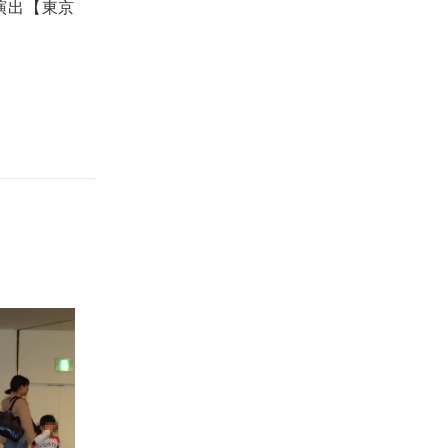
演出【東京