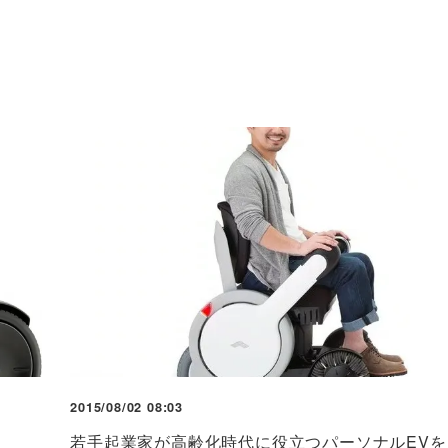
2015/08/02 08:03
若手起業家が高齢化時代に役立つパーソナルEVを