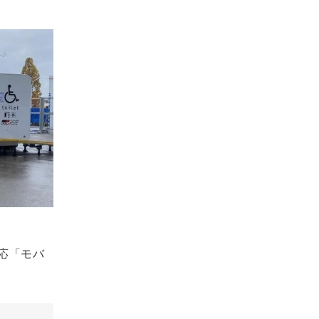
対応「モバ