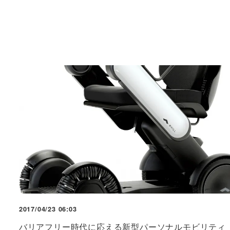
2017/04/23 06:03
バリアフリー時代に応える新型パーソナルモビリティ