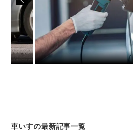
車いすの最新記事一覧