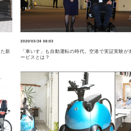
2020/03/24 08:03
した新
「車いす」も自動運転の時代。空港で実証実験が
ービスとは？