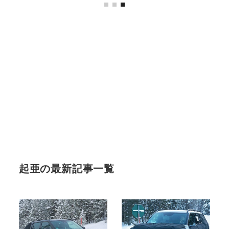
起亜の最新記事一覧