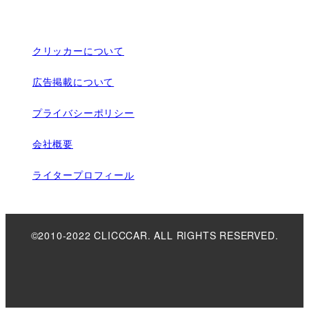
クリッカーについて
広告掲載について
プライバシーポリシー
会社概要
ライタープロフィール
©2010-2022 CLICCCAR. ALL RIGHTS RESERVED.