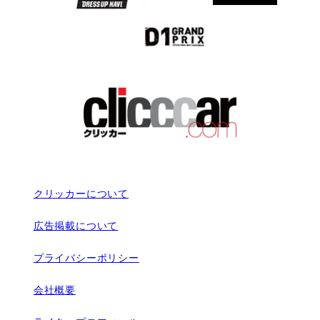
クリッカーについて
広告掲載について
プライバシーポリシー
会社概要