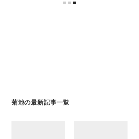
菊池の最新記事一覧