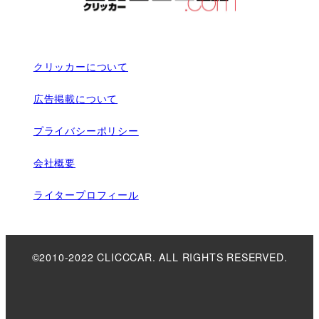
クリッカーについて
広告掲載について
プライバシーポリシー
会社概要
ライタープロフィール
©2010-2022 CLICCCAR. ALL RIGHTS RESERVED.