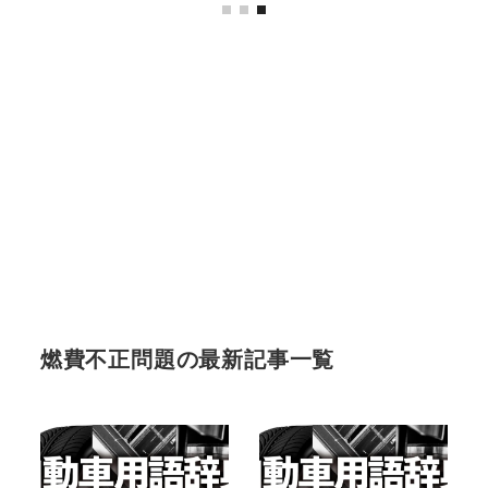
燃費不正問題の最新記事一覧