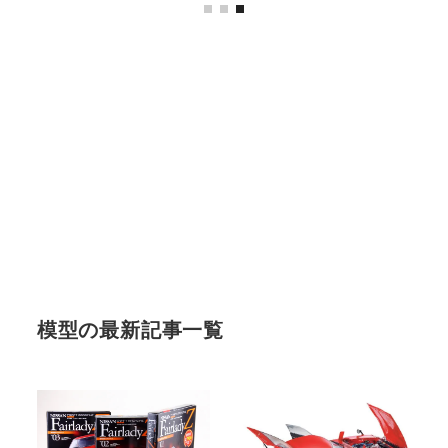
模型の最新記事一覧