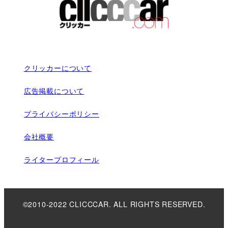
クリッカーについて
広告掲載について
プライバシーポリシー
会社概要
ライタープロフィール
©2010-2022 CLICCCAR. ALL RIGHTS RESERVED.