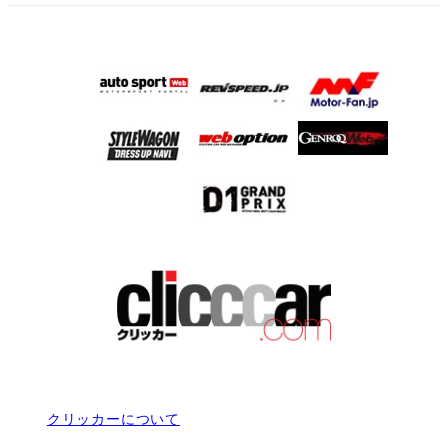
クリッカーについて