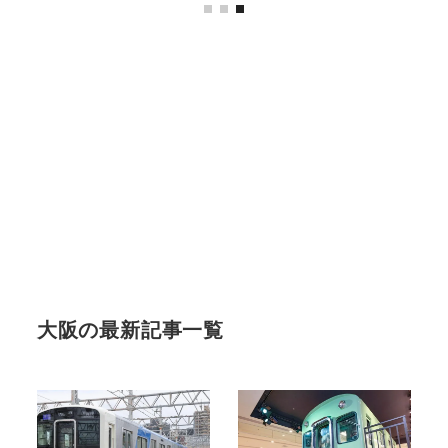
大阪の最新記事一覧