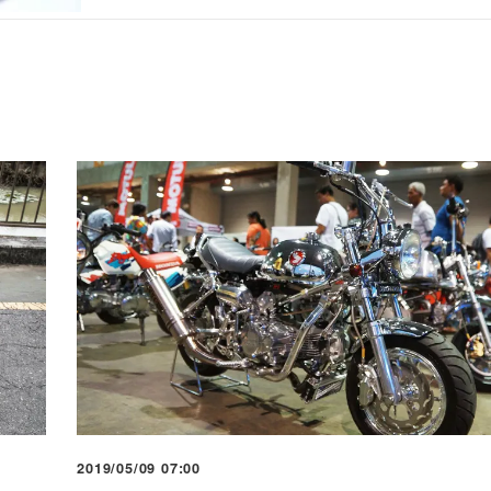
2019/05/09 07:00