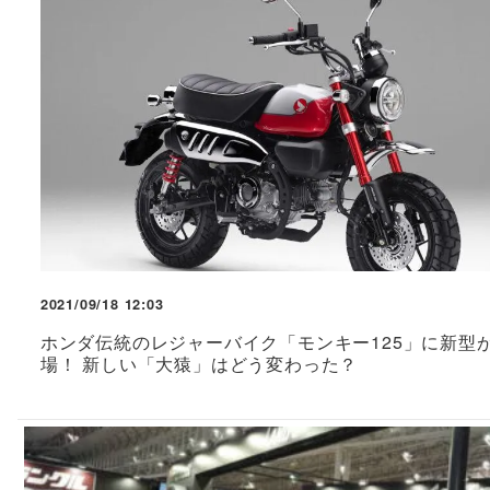
2021/09/18 12:03
ホンダ伝統のレジャーバイク「モンキー125」に新型
場！ 新しい「大猿」はどう変わった？