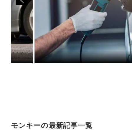
モンキーの最新記事一覧