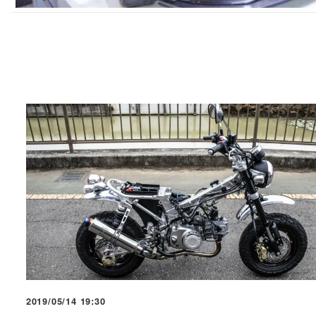
2019/05/14 19:30