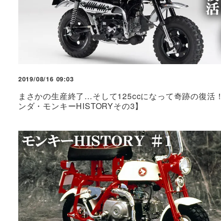
2019/08/16 09:03
まさかの生産終了…そして125ccになって奇跡の復活
ンダ・モンキーHISTORYその3】