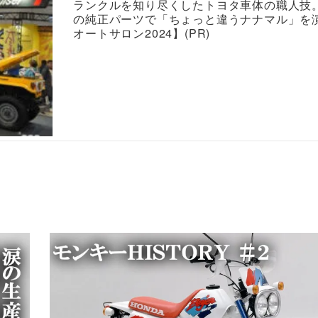
ランクルを知り尽くしたトヨタ車体の職人技
の純正パーツで「ちょっと違うナナマル」を
オートサロン2024】(PR)