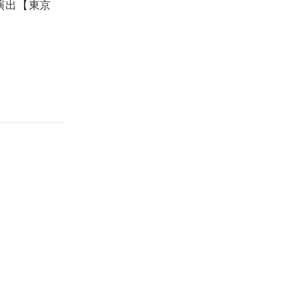
演出【東京