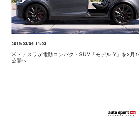
2019/03/06 14:03
米・テスラが電動コンパクトSUV「モデル Y」を3月1
公開へ