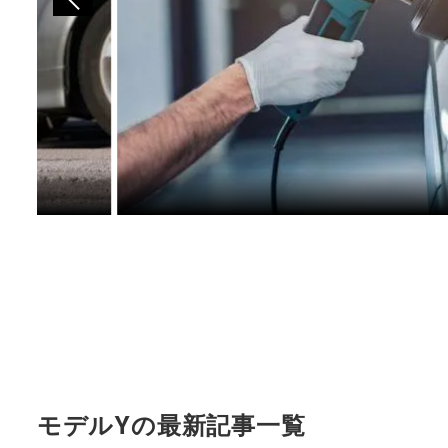
モデルYの最新記事一覧