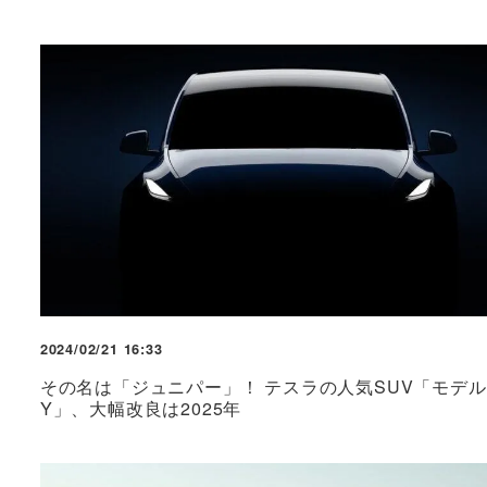
2024/02/21 16:33
その名は「ジュニパー」！ テスラの人気SUV「モデル
Y」、大幅改良は2025年