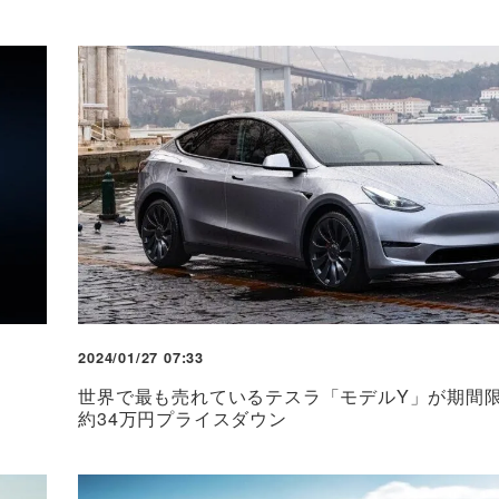
2024/01/27 07:33
世界で最も売れているテスラ「モデルY」が期間
約34万円プライスダウン