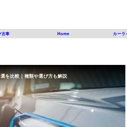
中古車
Home
カーラ
要な書類などについて