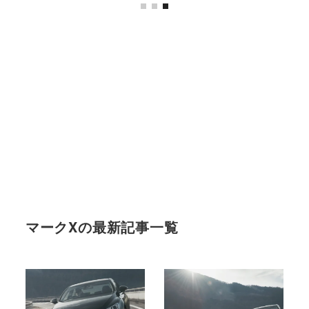
マークXの最新記事一覧