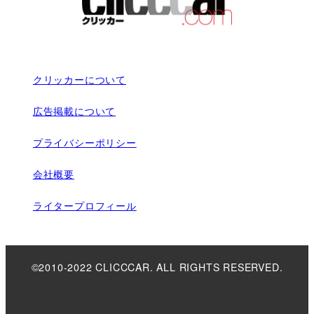
クリッカーについて
広告掲載について
プライバシーポリシー
会社概要
ライタープロフィール
©2010-2022 CLICCCAR. ALL RIGHTS RESERVED.