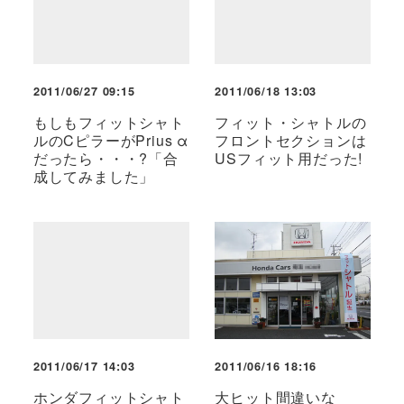
2011/06/27 09:15
2011/06/18 13:03
もしもフィットシャト
フィット・シャトルの
ルのCピラーがPrius α
フロントセクションは
だったら・・・?「合
USフィット用だった!
成してみました」
2011/06/17 14:03
2011/06/16 18:16
ホンダフィットシャト
大ヒット間違いな