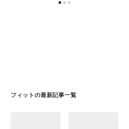
フィットの最新記事一覧