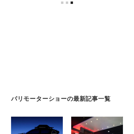
パリモーターショーの最新記事一覧