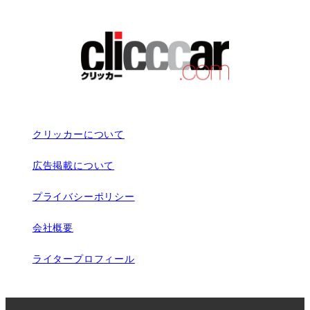
クリッカーについて
広告掲載について
プライバシーポリシー
会社概要
ライタープロフィール