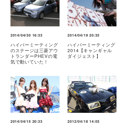
2014/04/30 16:33
2014/04/19 20:33
ハイパーミーティング
ハイパーミーティング
のステージは三菱アウ
2014【キャンギャル
トランダーPHEVの電
ダイジェスト】
気で動いていた！
2014/04/15 20:33
2012/04/18 14:03