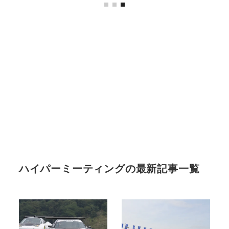
ハイパーミーティングの最新記事一覧