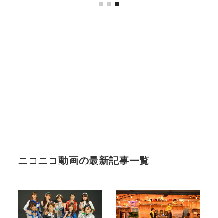
ニコニコ動画の最新記事一覧