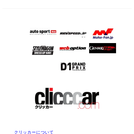
り
クリッカーについて