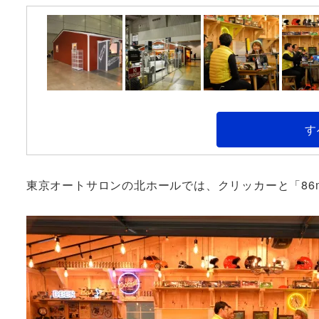
す
東京オートサロンの北ホールでは、クリッカーと「86my