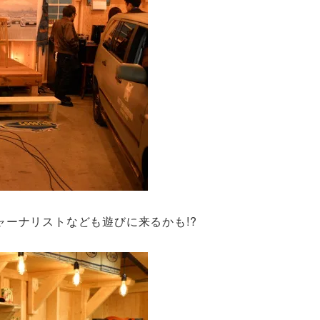
ーナリストなども遊びに来るかも!?