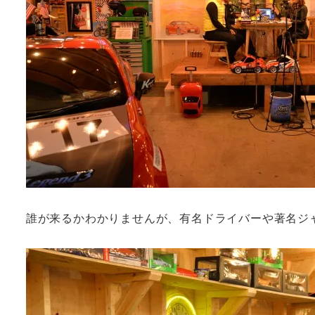
誰が来るかわかりませんが、有名ドライバーや著名ジャ