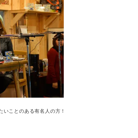
たいことのある有名人の方！