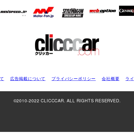
て
広告掲載について
プライバシーポリシー
会社概要
ラ
©2010-2022 CLICCCAR. ALL RIGHTS RESERVED.