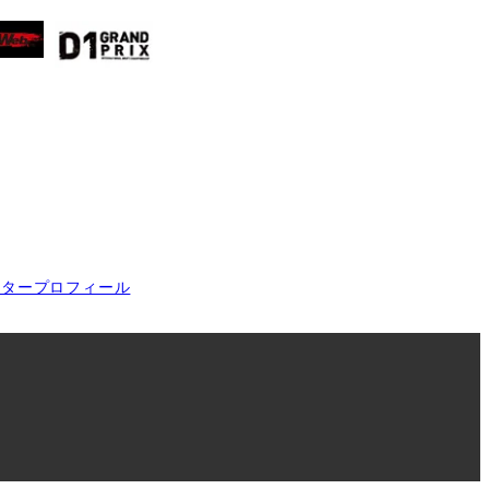
イタープロフィール