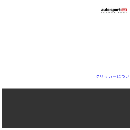
クリッカーについ