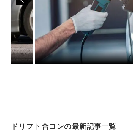
ドリフト合コンの最新記事一覧