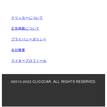
クリッカーについて
広告掲載について
プライバシーポリシー
会社概要
ライタープロフィール
©2010-2022 CLICCCAR. ALL RIGHTS RESERVED.