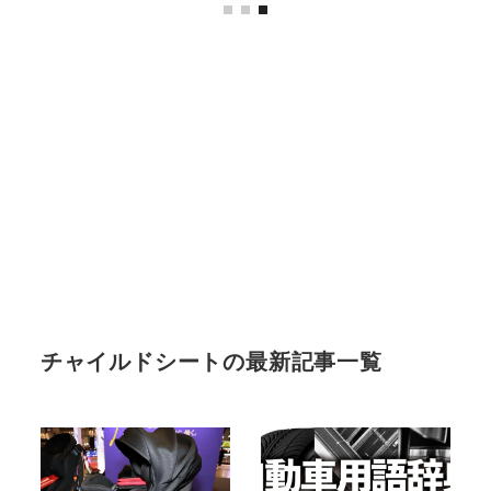
チャイルドシートの最新記事一覧