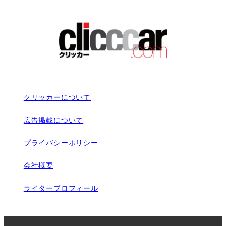
クリッカーについて
広告掲載について
プライバシーポリシー
会社概要
ライタープロフィール