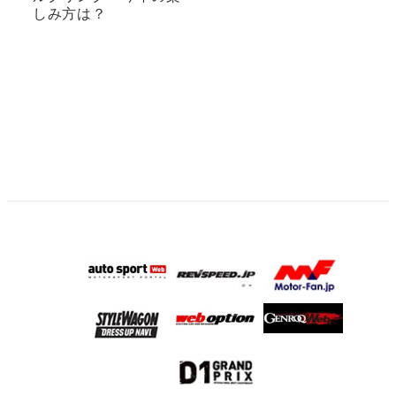
しみ方は？