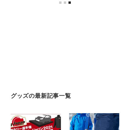
グッズの最新記事一覧