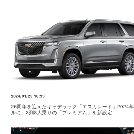
2024/01/25 16:33
25周年を迎えたキャデラック「エスカレード」2024
ルに、3列8人乗りの「プレミアム」を新設定