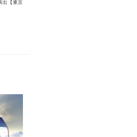
演出【東京