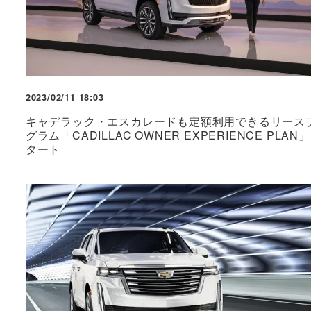
2023/02/11 18:03
キャデラック・エスカレードも定額利用できるリース
グラム「CADILLAC OWNER EXPERIENCE PLAN
タート