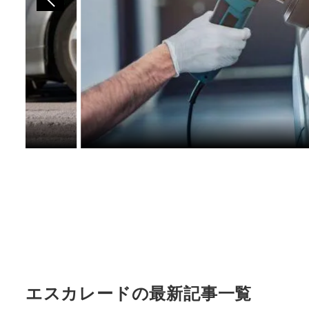
エスカレードの最新記事一覧