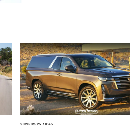
2020/02/25 18:45