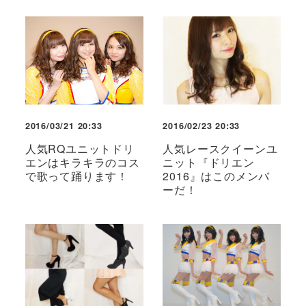
2016/03/21 20:33
2016/02/23 20:33
人気RQユニットドリ
人気レースクイーンユ
エンはキラキラのコス
ニット『ドリエン
で歌って踊ります！
2016』はこのメンバ
ーだ！