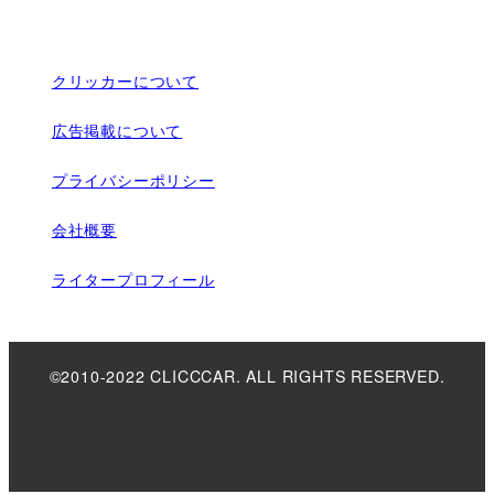
クリッカーについて
広告掲載について
プライバシーポリシー
会社概要
ライタープロフィール
©2010-2022 CLICCCAR. ALL RIGHTS RESERVED.