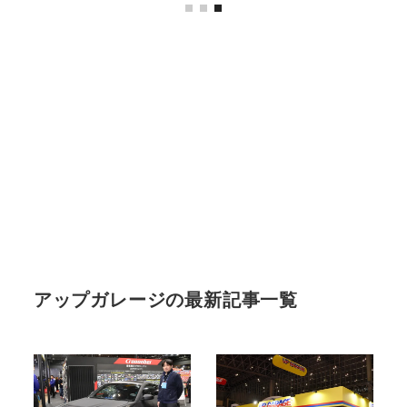
アップガレージの最新記事一覧