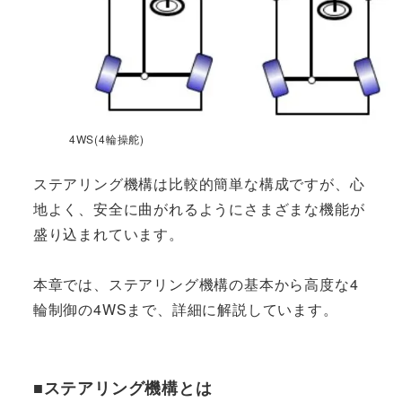
4WS(4輪操舵)
ステアリング機構は比較的簡単な構成ですが、心
地よく、安全に曲がれるようにさまざまな機能が
盛り込まれています。
本章では、ステアリング機構の基本から高度な4
輪制御の4WSまで、詳細に解説しています。
■ステアリング機構とは