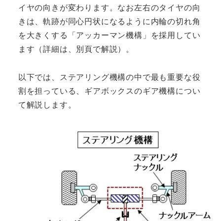
イヤの向きが変わります。なお左右のタイヤの向
きは、軌跡が同心円状になるように内輪の切れ角
を大きくする「アッカーマン機構」を採用してい
ます（詳細は、別頁で解説）。
以下では、ステアリング機構の中で最も重要な役
割を担っている、ギアボックスのギア機構につい
て解説します。