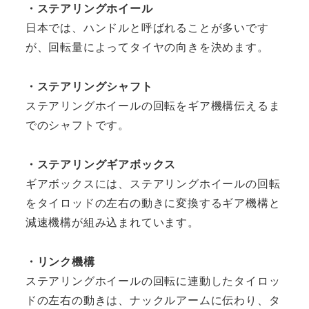
・ステアリングホイール
日本では、ハンドルと呼ばれることが多いです
が、回転量によってタイヤの向きを決めます。
・ステアリングシャフト
ステアリングホイールの回転をギア機構伝えるま
でのシャフトです。
・ステアリングギアボックス
ギアボックスには、ステアリングホイールの回転
をタイロッドの左右の動きに変換するギア機構と
減速機構が組み込まれています。
・リンク機構
ステアリングホイールの回転に連動したタイロッ
ドの左右の動きは、ナックルアームに伝わり、タ