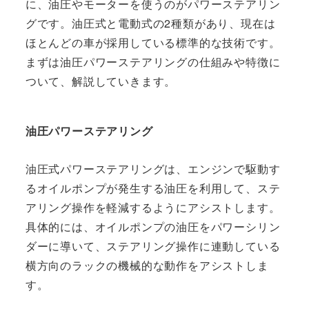
に、油圧やモーターを使うのがパワーステアリン
グです。油圧式と電動式の2種類があり、現在は
ほとんどの車が採用している標準的な技術です。
まずは油圧パワーステアリングの仕組みや特徴に
ついて、解説していきます。
油圧パワーステアリング
油圧式パワーステアリングは、エンジンで駆動す
るオイルポンプが発生する油圧を利用して、ステ
アリング操作を軽減するようにアシストします。
具体的には、オイルポンプの油圧をパワーシリン
ダーに導いて、ステアリング操作に連動している
横方向のラックの機械的な動作をアシストしま
す。