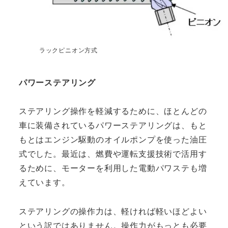
ラックピニオン方式
パワーステアリング
ステアリング操作を軽減するために、ほとんどの
車に装備されているパワーステアリングは、もと
もとはエンジン駆動のオイルポンプを使った油圧
式でした。最近は、燃費や運転支援技術で活用す
るために、モーターを利用した電動パワステも増
えています。
ステアリングの操作力は、軽ければ軽いほどよい
という訳ではありません。操作力がもっとも必要