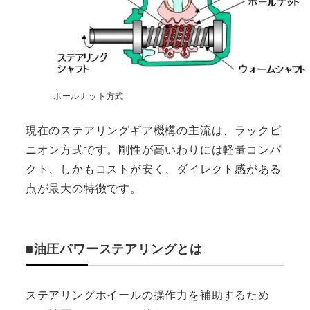
ボールナット方式
現在のステアリングギア機構の主流は、ラックピ
ニオン方式です。剛性が高いわりには軽量コンパ
クト、しかもコストが安く、ダイレクト感がある
点が最大の特徴です。
■油圧パワーステアリングとは
ステアリングホイールの操作力を補助するため