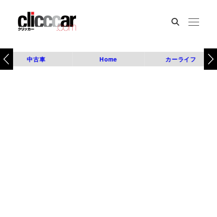
中古車
Home
カーライフ