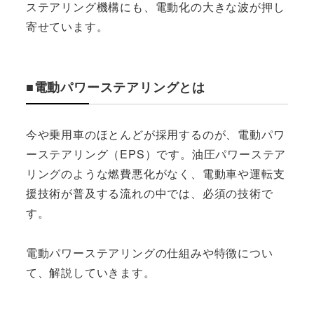
ステアリング機構にも、電動化の大きな波が押し
寄せています。
■電動パワーステアリングとは
今や乗用車のほとんどが採用するのが、電動パワ
ーステアリング（EPS）です。油圧パワーステア
リングのような燃費悪化がなく、電動車や運転支
援技術が普及する流れの中では、必須の技術で
す。
電動パワーステアリングの仕組みや特徴につい
て、解説していきます。