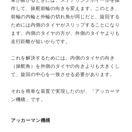
作して、操舵前輪の向きを変えます。このとき、
前輪の内輪と外輪の切れ角が同じだと、旋回する
ためには内側のタイヤがスリップすることになり
ます。内側のタイヤの方が、外側のタイヤよりも
走行距離が短いからです。
これを解決するためには、内側のタイヤの向き
（操舵角）を外側のタイヤの向きよりも大きくし
て、旋回の中心を一致させる必要があります。
それを簡単な装置で実現したのが、「アッカーマ
ン機構」です。
アッカーマン機構