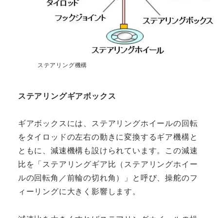
ステアリング機構
ステアリングギアボックス
ギアボックスには、ステアリングホイールの回転
をタイロッドの左右の動きに変換するギア機構と
ともに、減速機構も設けられています。この減速
比を「ステアリングギア比（ステアリングホイー
ルの回転角／前輪の切れ角）」と呼び、操舵のフ
ィーリングに大きく影響します。