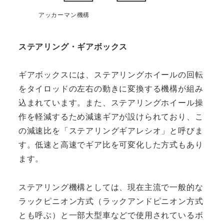
アッカーマン機構
ステアリング・ギアボックス
ギアボックスには、ステアリングホイールの回転
をタイロッドの左右の動きに変換する機構が組み
込まれています。また、ステアリングホイール操
作を軽減するため減速ギアが設けられており、こ
の減速比を「ステアリングギアレシオ」と呼びま
す。低速と高速でギア比を可変化した方式もあり
ます。
ステアリング機構としては、現在主流で一般的な
ラックピニオン方式（ラックアンドピニオン方式
とも呼ぶ）と一部大型車などで使用されているボ