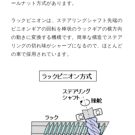
ールナット方式があります。
ラックピニオンは、ステアリングシャフト先端の
ピニオンギアの回転を棒状のラックギアの横方向
の動きに変換する機構です。簡単な構造でステア
リングの切れ味がシャープになるので、ほとんど
の車で採用されています。