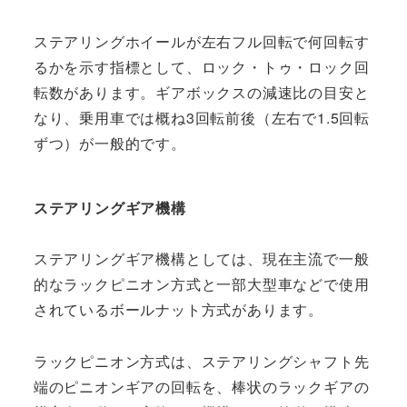
ステアリングホイールが左右フル回転で何回転す
るかを示す指標として、ロック・トゥ・ロック回
転数があります。ギアボックスの減速比の目安と
なり、乗用車では概ね3回転前後（左右で1.5回転
ずつ）が一般的です。
ステアリングギア機構
ステアリングギア機構としては、現在主流で一般
的なラックピニオン方式と一部大型車などで使用
されているボールナット方式があります。
ラックピニオン方式は、ステアリングシャフト先
端のピニオンギアの回転を、棒状のラックギアの