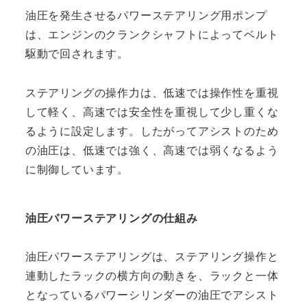
油圧を発生させるパワーステアリング用ポンプ
は、エンジンのクランクシャフトによってベルト
駆動で回されます。
ステアリングの操作力は、低速では操作性を重視
して軽く、高速では安全性を重視して少し重くな
るように設定します。したがってアシストのため
の油圧は、低速では強く、高速では弱くなるよう
に制御しています。
油圧パワーステアリングの仕組み
油圧パワーステアリングは、ステアリング操作と
連動したラックの横方向の動きを、ラックと一体
となっているパワーシリンダーの油圧でアシスト