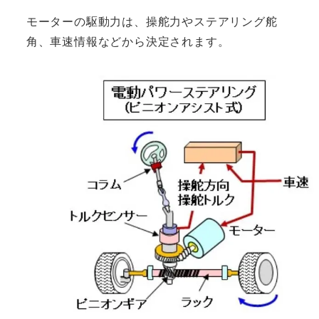
モーターの駆動力は、操舵力やステアリング舵
角、車速情報などから決定されます。