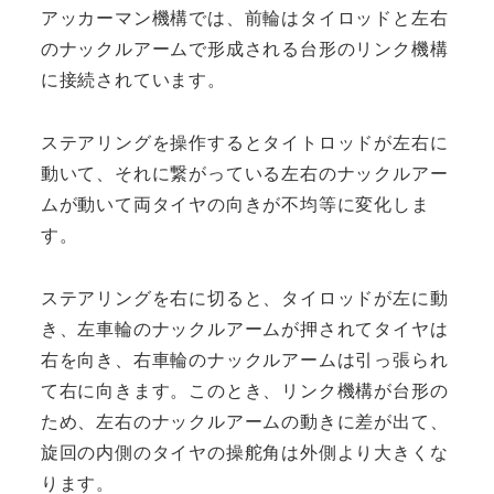
アッカーマン機構では、前輪はタイロッドと左右
のナックルアームで形成される台形のリンク機構
に接続されています。
ステアリングを操作するとタイトロッドが左右に
動いて、それに繋がっている左右のナックルアー
ムが動いて両タイヤの向きが不均等に変化しま
す。
ステアリングを右に切ると、タイロッドが左に動
き、左車輪のナックルアームが押されてタイヤは
右を向き、右車輪のナックルアームは引っ張られ
て右に向きます。このとき、リンク機構が台形の
ため、左右のナックルアームの動きに差が出て、
旋回の内側のタイヤの操舵角は外側より大きくな
ります。