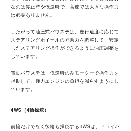
なのは停止時や低速時で、高速では大きな操作力
は必要ありません。
したがって油圧式パワステは、走行速度に応じて
ステアリングホイールの補助力を調整して、安定
したステアリング操作ができるように油圧調整を
しています。
電動パワステは、低速時のみモーターで操作力を
補助して、極力エンジンの負担を減らすようにし
ています。
4WS（4輪操舵）
前輪だけでなく後輪も操舵する4WSは、ドライバ