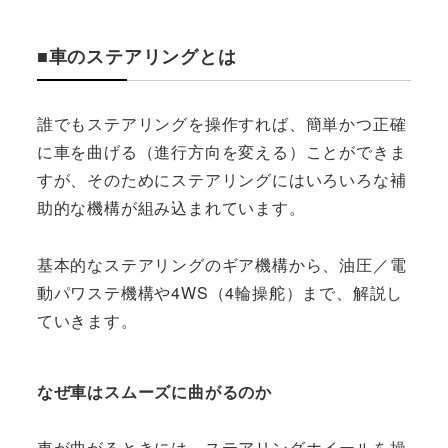
■車のステアリングとは
誰でもステアリングを操作すれば、簡単かつ正確
に車を曲げる（進行方向を変える）ことができま
すが、そのためにステアリングにはいろいろな補
助的な機構が組み込まれています。
基本的なステアリングのギア機構から、油圧／電
動パワステ機構や4WS（4輪操舵）まで、解説し
ていきます。
なぜ車はスムーズに曲がるのか
車が曲がるときには、ステアリングホイールを操