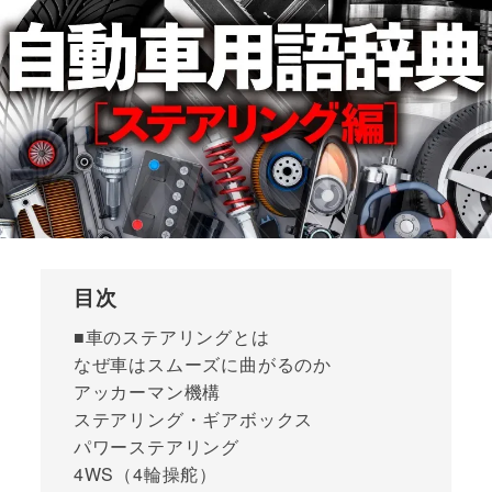
目次
■車のステアリングとは
なぜ車はスムーズに曲がるのか
アッカーマン機構
ステアリング・ギアボックス
パワーステアリング
4WS（4輪操舵）