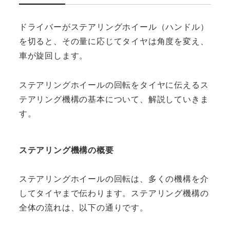
ドライバーがステアリングホイール（ハンドル）
を切ると、その量に応じてタイヤは角度を変え、
車が旋回します。
ステアリングホイールの回転をタイヤに伝えるス
テアリング機構の基本について、解説していきま
す。
ステアリング機構の概要
ステアリングホイールの回転は、多くの機構を介
してタイヤまで伝わります。ステアリング機構の
全体の流れは、以下の通りです。