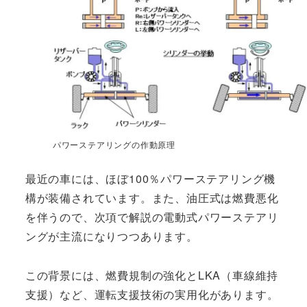
パワーステアリングの作動原理
最近の車には、ほぼ100％パワーステアリング機
構が装備されています。また、油圧式は燃費悪化
を伴うので、次項で解説の電動式パワーステアリ
ングが主流になりつつあります。
この背景には、燃費規制の強化とLKA（車線維持
支援）など、運転支援技術の実用化があります。