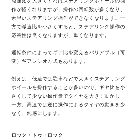
減速比を大きくすればステアリングホイールの操
作が軽くなりますが、操作の回転数が多くなり、
素早いステアリング操作ができなくなります。一
方で減速比を小さくすると、ステアリング操作の
応答性は良くなりますが、重くなります。
運転条件によってギア比を変えるバリアブル（可
変）ギアレシオ方式もあります。
例えば、低速では駐車などで大きくステアリング
ホイールを操作することが多いので、ギヤ比を小
さくして少ない操作量でタイヤを大きく動かし、
一方、高速では逆に操作によるタイヤの動きを少
なく、鈍感にします。
ロック・トゥ・ロック