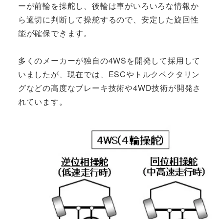
ーが前輪を操舵し、後輪は車がいろいろな情報か
ら適切に判断して操舵するので、安定した旋回性
能が確保できます。
多くのメーカーが独自の4WSを開発して採用して
いましたが、現在では、ESCやトルクベクタリン
グなどの高度なブレーキ技術や4WD技術が開発さ
れています。