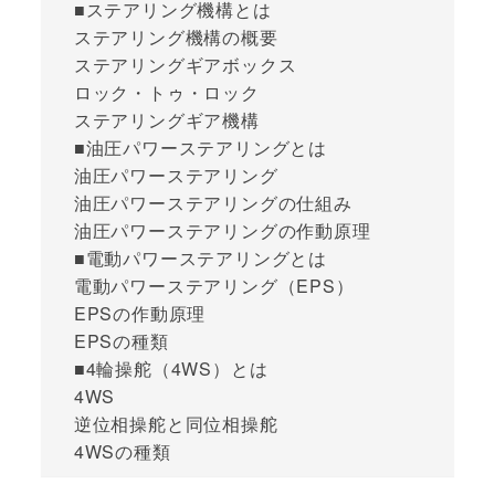
■ステアリング機構とは
ステアリング機構の概要
ステアリングギアボックス
ロック・トゥ・ロック
ステアリングギア機構
■油圧パワーステアリングとは
油圧パワーステアリング
油圧パワーステアリングの仕組み
油圧パワーステアリングの作動原理
■電動パワーステアリングとは
電動パワーステアリング（EPS）
EPSの作動原理
EPSの種類
■4輪操舵（4WS）とは
4WS
逆位相操舵と同位相操舵
4WSの種類