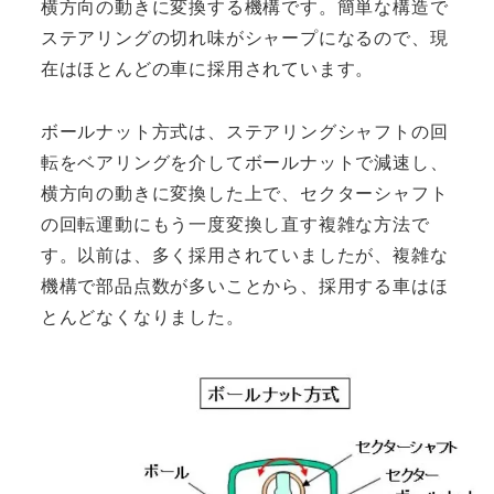
横方向の動きに変換する機構です。簡単な構造で
ステアリングの切れ味がシャープになるので、現
在はほとんどの車に採用されています。
ボールナット方式は、ステアリングシャフトの回
転をベアリングを介してボールナットで減速し、
横方向の動きに変換した上で、セクターシャフト
の回転運動にもう一度変換し直す複雑な方法で
す。以前は、多く採用されていましたが、複雑な
機構で部品点数が多いことから、採用する車はほ
とんどなくなりました。