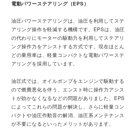
電動パワーステアリング（EPS）
油圧パワーステアリングは、油圧を利用してステ
アリング操作を軽減する機構です。EPSは、油圧
の代わりにモーターの駆動力を利用してステアリ
ング操作力をアシストする方式です。現在ほとん
どの乗用車は、軽量コンパクトな電動パワーステ
アリングを採用しています。
油圧式では、オイルポンプをエンジンで駆動する
ので燃費悪化を伴う、エンスト時に操作力アシス
トが効かなくなるなどの問題がありました。EPS
によってこれらの問題が解決し、さらに軽量コン
パクトや油圧作動音の解消、油圧系メンテナンス
が不要になるといったメリットがあります。