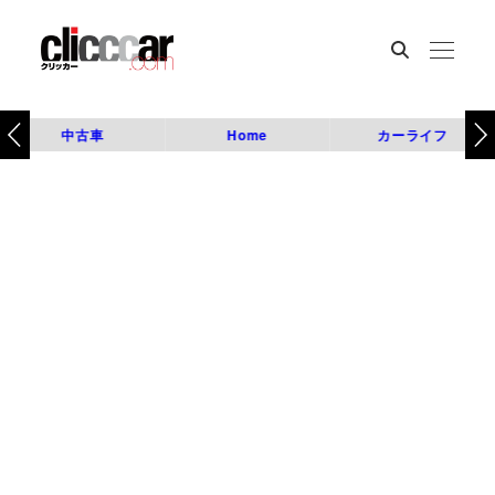
中古車
Home
カーライフ