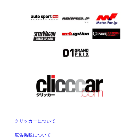
クリッカーについて
広告掲載について