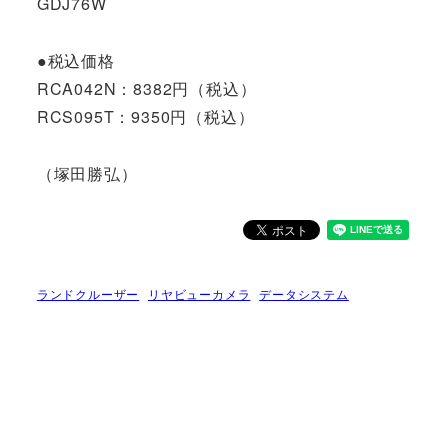
GDJ76W
●税込価格
RCA042N：8382円（税込）
RCS095T：9350円（税込）
（塚田勝弘）
ランドクルーザー
リヤビューカメラ
データシステム