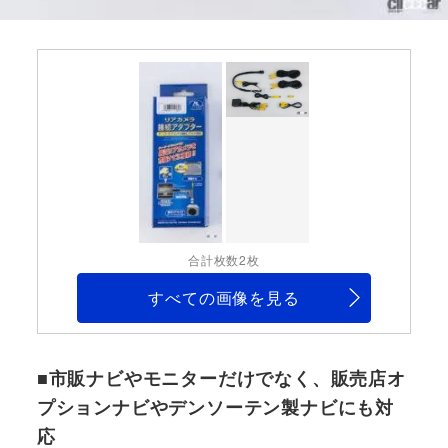
合計枚数2枚
すべての画像を見る
■市販ナビやモニターだけでなく、販売店オ
プションナビやデンソーテン製ナビにも対
応