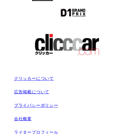
クリッカーについて
広告掲載について
プライバシーポリシー
会社概要
ライタープロフィール