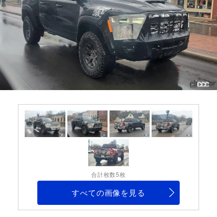
合計枚数5枚
すべての画像を見る