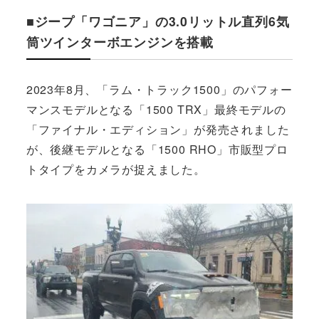
■ジープ「ワゴニア」の3.0リットル直列6気
筒ツインターボエンジンを搭載
2023年8月、「ラム・トラック1500」のパフォー
マンスモデルとなる「1500 TRX」最終モデルの
「ファイナル・エディション」が発売されました
が、後継モデルとなる「1500 RHO」市販型プロ
トタイプをカメラが捉えました。