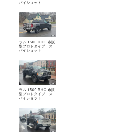
パイショット
ラム 1500 RHO 市販
型プロトタイプ ス
パイショット
ラム 1500 RHO 市販
型プロトタイプ ス
パイショット