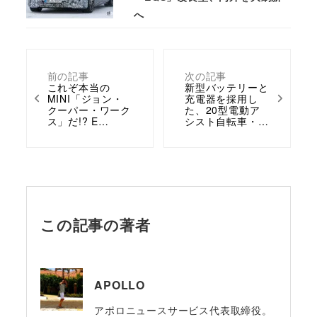
へ
前の記事
次の記事
これぞ本当の
新型バッテリーと
MINI「ジョン・
充電器を採用し
クーパー・ワーク
た、20型電動ア
ス」だ!? E…
シスト自転車・…
この記事の著者
APOLLO
アポロニュースサービス代表取締役。