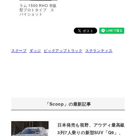
ラム 1500 RHO 市販
型プロトタイプ ス
パイショット
スクープ
ダッジ
ピックアップトラック
ステランティス
「Scoop」の最新記事
日本発売も視野、アウディ最高級
3列7人乗りの新型SUV「Q9」、