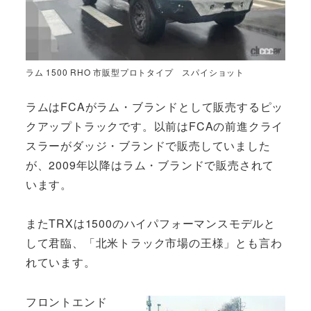
ラム 1500 RHO 市販型プロトタイプ スパイショット
ラムはFCAがラム・ブランドとして販売するピッ
クアップトラックです。以前はFCAの前進クライ
スラーがダッジ・ブランドで販売していました
が、2009年以降はラム・ブランドで販売されて
います。
またTRXは1500のハイパフォーマンスモデルと
して君臨、「北米トラック市場の王様」とも言わ
れています。
フロントエンド