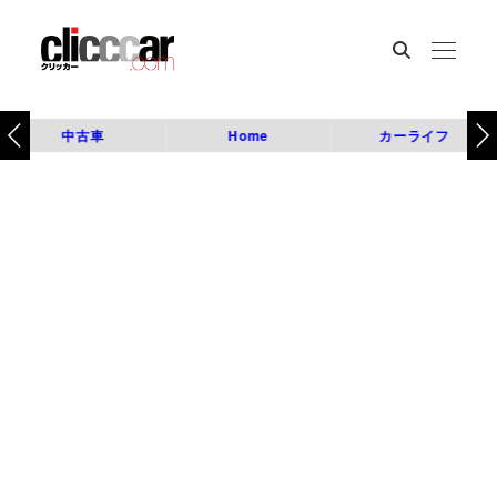
中古車
Home
カーライフ