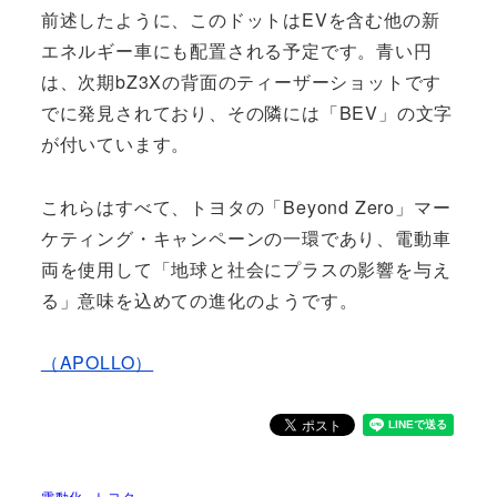
前述したように、このドットはEVを含む他の新
エネルギー車にも配置される予定です。青い円
は、次期bZ3Xの背面のティーザーショットです
でに発見されており、その隣には「BEV」の文字
が付いています。
これらはすべて、トヨタの「Beyond Zero」マー
ケティング・キャンペーンの一環であり、電動車
両を使用して「地球と社会にプラスの影響を与え
る」意味を込めての進化のようです。
（APOLLO）
電動化
トヨタ