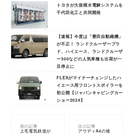
トヨタが大規模水電解システムを
千代田化工と共同開発
【速報】今度は「豊田自動織機」
が不正！ ランドクルーザープラ
ド、ハイエース、ランドクルーザ
ー300などの人気車種も出荷が一
旦停止に
FLEXがマイナーチェンジしたハ
イエース用フロントスポイラーを
初公開【ジャパンキャピングカー
ショー2024】
前の記事
次の記事
上毛電気鉄道が
アウディA4の後