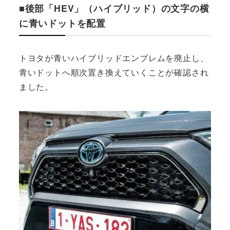
■後部「HEV」（ハイブリッド）の文字の横
に青いドットを配置
トヨタが青いハイブリッドエンブレムを廃止し、
青いドットへ順次置き換えていくことが確認され
ました。