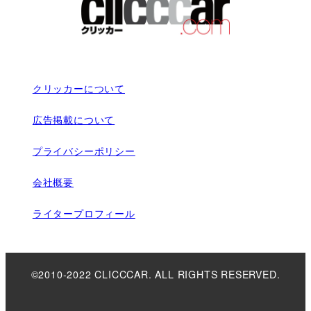
クリッカーについて
広告掲載について
プライバシーポリシー
会社概要
ライタープロフィール
©2010-2022 CLICCCAR. ALL RIGHTS RESERVED.