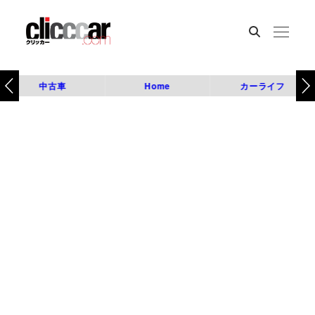
中古車
Home
カーライフ