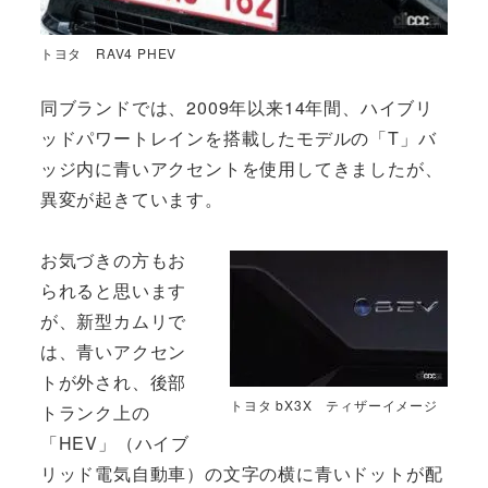
トヨタ RAV4 PHEV
同ブランドでは、2009年以来14年間、ハイブリ
ッドパワートレインを搭載したモデルの「T」バ
ッジ内に青いアクセントを使用してきましたが、
異変が起きています。
お気づきの方もお
られると思います
が、新型カムリで
は、青いアクセン
トが外され、後部
トヨタ bX3X ティザーイメージ
トランク上の
「HEV」（ハイブ
リッド電気自動車）の文字の横に青いドットが配