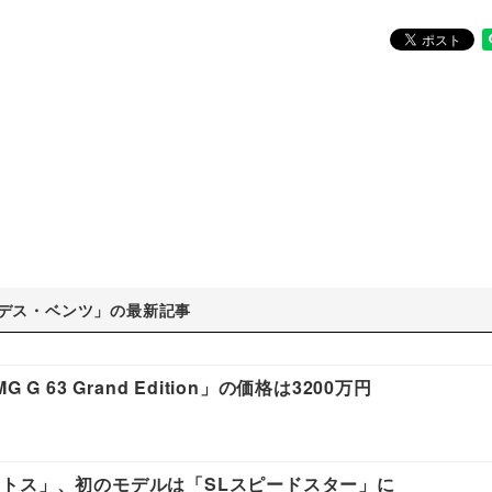
デス・ベンツ」の最新記事
63 Grand Edition」の価格は3200万円
トス」、初のモデルは「SLスピードスター」に