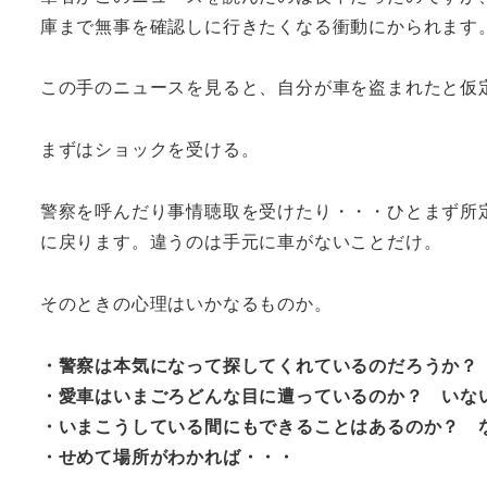
庫まで無事を確認しに行きたくなる衝動にかられます
この手のニュースを見ると、自分が車を盗まれたと仮
まずはショックを受ける。
警察を呼んだり事情聴取を受けたり・・・ひとまず所
に戻ります。違うのは手元に車がないことだけ。
そのときの心理はいかなるものか。
・警察は本気になって探してくれているのだろうか？
・愛車はいまごろどんな目に遭っているのか？ いな
・いまこうしている間にもできることはあるのか？ 
・せめて場所がわかれば・・・