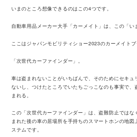
いまのところ想像できるのはこの4つです。
自動車用品メーカー大手「カーメイト」は、この「い
ここはジャパンモビリティショー2023のカーメイト
「次世代カーファインダー」。
車は盗まれないことがいちばんで、そのためにセキュ
ないし、つけたところでいたちごっこなのも事実で、
まれる。
この「次世代カーファインダー」は、盗難防止ではな
まれた後の車の居場所を手持ちのスマートホンの地図
ステムです。