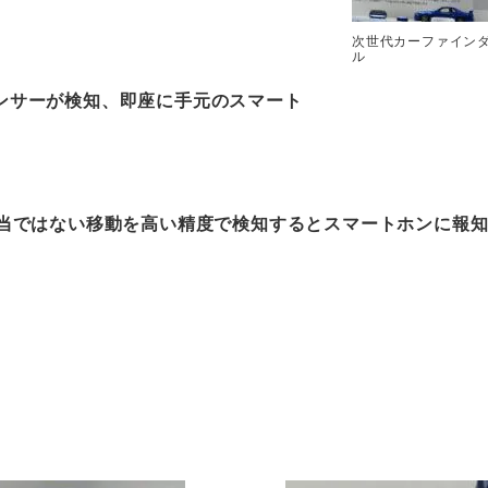
次世代カーファイン
ル
ンサーが検知、即座に手元のスマート
正当ではない移動を高い精度で検知するとスマートホンに報