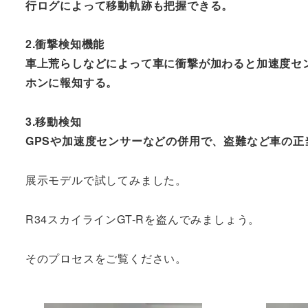
行ログによって移動軌跡も把握できる。
2.衝撃検知機能
車上荒らしなどによって車に衝撃が加わると加速度セ
ホンに報知する。
3.移動検知
GPSや加速度センサーなどの併用で、盗難など車の
展示モデルで試してみました。
R34スカイラインGT-Rを盗んでみましょう。
そのプロセスをご覧ください。