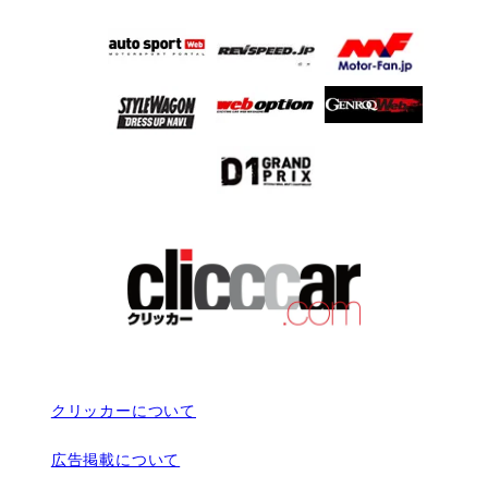
クリッカーについて
広告掲載について