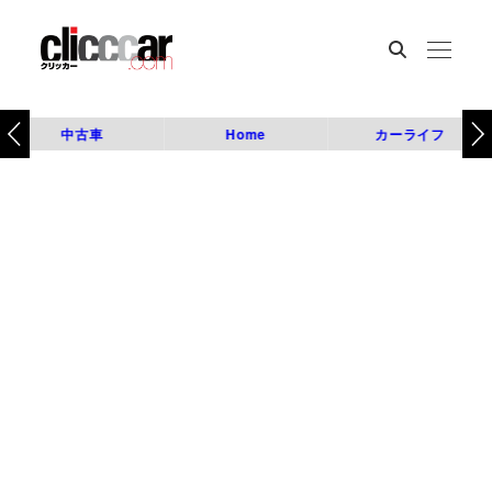
中古車
Home
カーライフ