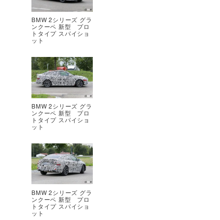
BMW 2シリーズ グラ
ンクーペ 新型 プロ
トタイプ スパイショ
ット
BMW 2シリーズ グラ
ンクーペ 新型 プロ
トタイプ スパイショ
ット
BMW 2シリーズ グラ
ンクーペ 新型 プロ
トタイプ スパイショ
ット