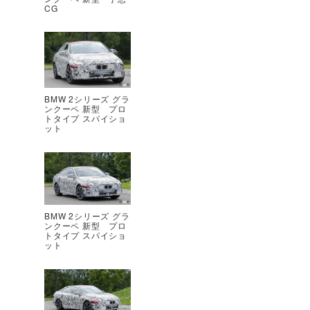
CG
BMW 2シリーズ グラ
ンクーペ 新型 プロ
トタイプ スパイショ
ット
BMW 2シリーズ グラ
ンクーペ 新型 プロ
トタイプ スパイショ
ット