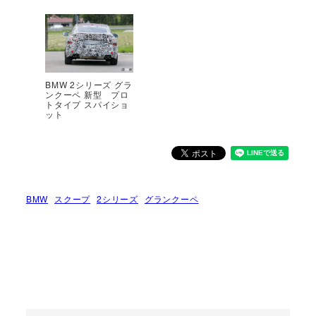
BMW 2シリーズ グラ
ンクーペ 新型 プロ
トタイプ スパイショ
ット
BMW
スクープ
2シリーズ
グランクーペ