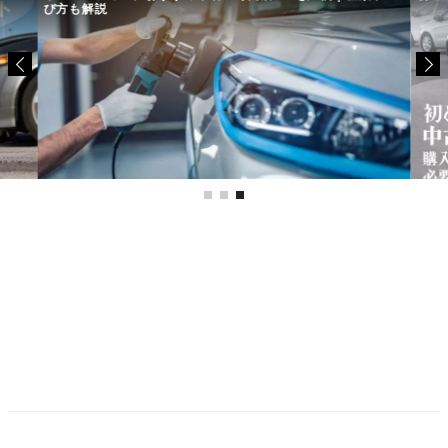
び方も解説