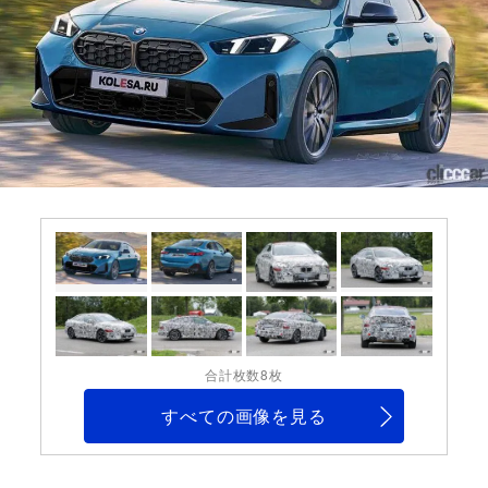
合計枚数8枚
すべての画像を見る