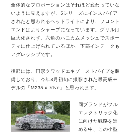
全体的なプロポーションはそれほど変わっていな
いように見えますが、5シリーズにインスパイア
されたと思われるヘッドライトにより、フロント
エンドはよりシャープになっています。グリルは
巨大化されず、六角のハニカムメッシュでスポー
ティに仕上げられているほか、下部インテークも
アグレッシブです。
後部には、円形クワッドエキゾーストパイプを装
備しており、今年8月初旬に撮影された最高級モ
デルの「M235 xDrive」と思われます。
同ブランドがフル
エレクトリック化
に向けた戦略を進
める中、この小型