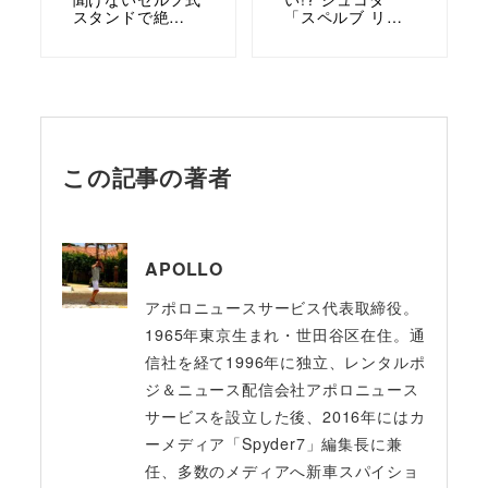
スタンドで絶…
「スペルブ リ…
この記事の著者
APOLLO
アポロニュースサービス代表取締役。
1965年東京生まれ・世田谷区在住。通
信社を経て1996年に独立、レンタルポ
ジ＆ニュース配信会社アポロニュース
サービスを設立した後、2016年にはカ
ーメディア「Spyder7」編集長に兼
任、多数のメディアへ新車スパイショ