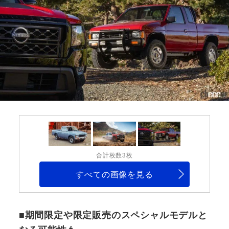
合計枚数3枚
すべての画像を見る
■期間限定や限定販売のスペシャルモデルと