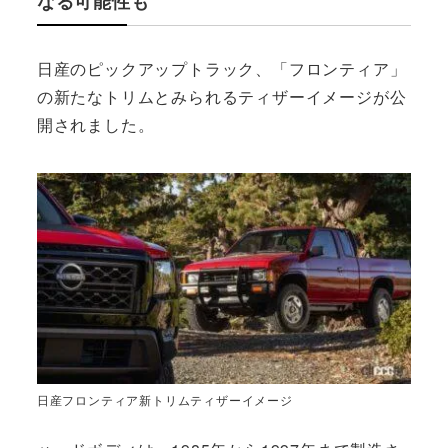
なる可能性も
日産のピックアップトラック、「フロンティア」
の新たなトリムとみられるティザーイメージが公
開されました。
日産フロンティア新トリムティザーイメージ