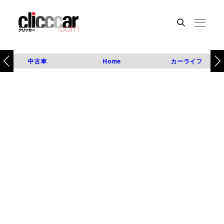
中古車
Home
カーライフ