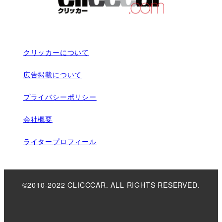
クリッカーについて
広告掲載について
プライバシーポリシー
会社概要
ライタープロフィール
©2010-2022 CLICCCAR. ALL RIGHTS RESERVED.