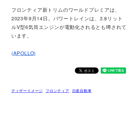
フロンティア新トリムのワールドプレミアは、
2023年9月14日。パワートレインは、3.8リット
ルV型6気筒エンジンが電動化されるとも噂されて
います。
(APOLLO)
ティザーイメージ
フロンティア
日産自動車