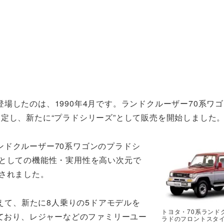
場したのは、1990年4月です。ランドクルーザー70系ワゴ
定し、新たに“プラドシリーズ”として販売を開始しました
ンドクルーザー70系ワゴンのプラドシ
車としての機能性・実用性を高い次元で
されました。
加えて、新たに8人乗りの5ドアモデルを
トヨタ・70系ランド
しており、レジャーなどのファミリーユー
ラドのフロントスタ