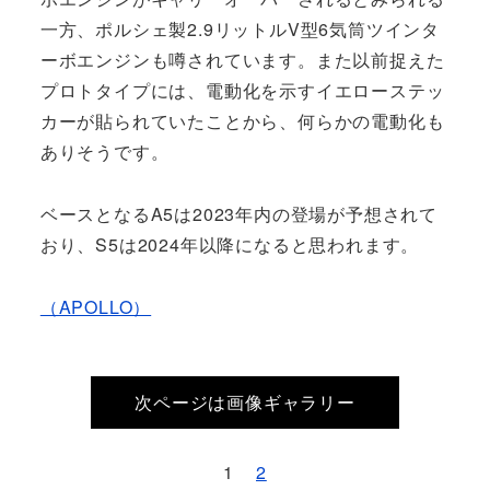
一方、ポルシェ製2.9リットルV型6気筒ツインタ
ーボエンジンも噂されています。また以前捉えた
プロトタイプには、電動化を示すイエローステッ
カーが貼られていたことから、何らかの電動化も
ありそうです。
ベースとなるA5は2023年内の登場が予想されて
おり、S5は2024年以降になると思われます。
（APOLLO）
次ページは画像ギャラリー
1
2