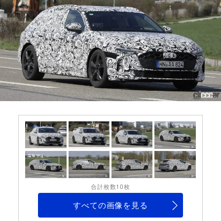
合計枚数10枚
すべての画像を見る