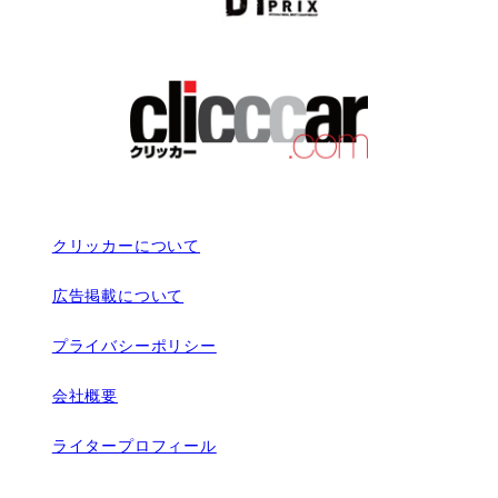
クリッカーについて
広告掲載について
プライバシーポリシー
会社概要
ライタープロフィール