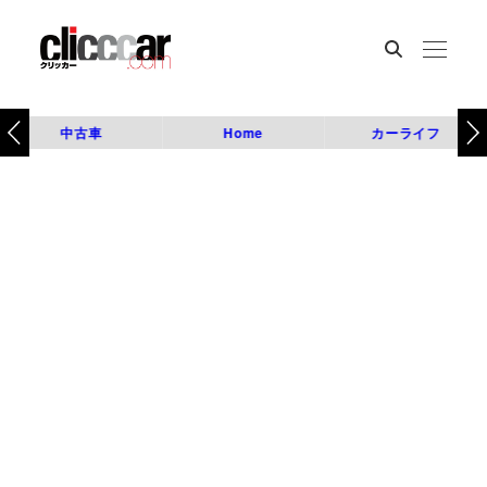
中古車
Home
カーライフ