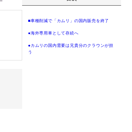
■車種削減で「カムリ」の国内販売を終了
●海外専用車として存続へ
●カムリの国内需要は兄貴分のクラウンが担
う