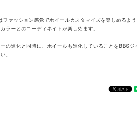
。
Pはファッション感覚でホイールカスタマイズを楽しめるよう
ィカラーとのコーディネイトが楽しめます。
ーの進化と同時に、ホイールも進化していることをBBSジ
さい。