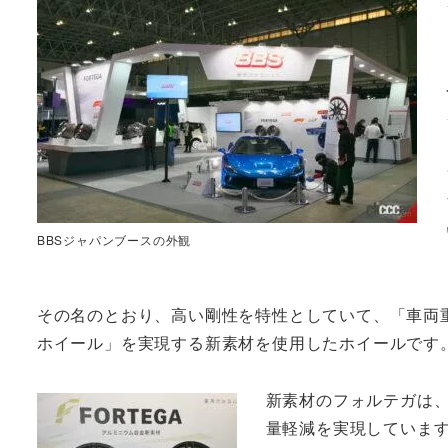
BBSジャパンブースの外観
その名のとおり、高い剛性を特性としていて、「車両重
ホイール」を実現する新素材を使用したホイールです
新素材のフォルテガは、
量軽減を実現しています