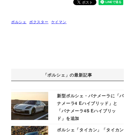
ポルシェ
ボクスター
ケイマン
「ポルシェ」の最新記事
新型ポルシェ・パナメーラに「パ
ナメーラ4 Eハイブリッド」と
「パナメーラ4S Eハイブリッ
ド」を追加
ポルシェ「タイカン」「タイカン