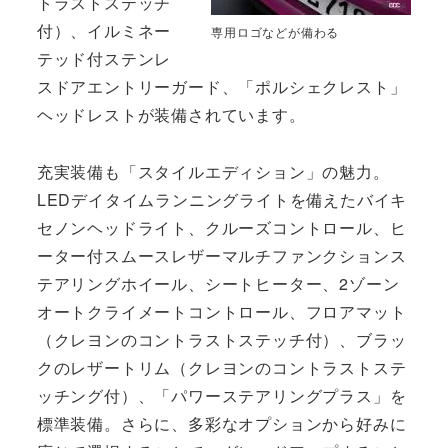
トラストステッチ
付）、イルミネー
専用ロゴなどが備わる
テッド付ステンレ
スドアエントリーガード、「ポルシェクレスト」
ヘッドレストが装備されています。
充実装備も「スタイルエディション」の魅力。
LEDデイタイムランニングライトを備えたバイキ
セノンヘッドライト、クルーズコントロール、ヒ
ーター付スムースレザーマルチファンクションス
テアリングホイール、シートヒーター、2ゾーン
オートクライメートコントロール、フロアマット
（クレヨンのコントラストステッチ付）、ブラッ
クのレザートリム（クレヨンのコントラストステ
ッチング付）、「パワーステアリングプラス」を
標準装備。さらに、多彩なオプションから好みに