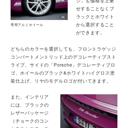
ジ」も価格を上乗
せすることなくブ
ラックとホワイト
から選択すること
専用アルミホイール
ができます。
どちらのカラーを選択しても、フロントラゲッジ
コンパートメントリッド上のデコレーティブスト
ライプ、サイドの「Porsche」デコレーティブロ
ゴ、ホイールのブラック&ホワイトハイグロス塗
装仕上げ、リヤのモデルロゴが付いてきます。
また、インテリア
には、ブラックの
レザーパッケージ
（チョークのコン