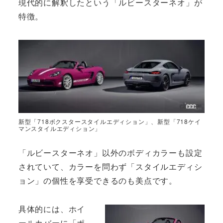
現代的に解釈したという「ルビースターネオ」が
特徴。
新型「718ボクスタースタイルエディション」、新型「718ケイ
マンスタイルエディション」
「ルビースターネオ」以外のボディカラーも設定
されていて、カラーを問わず「スタイルエディシ
ョン」の個性を享受できるのも美点です。
具体的には、ホイ
ールカバーに「ポ