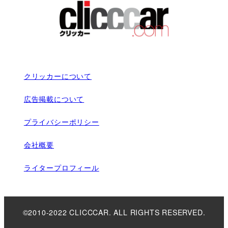
クリッカーについて
広告掲載について
プライバシーポリシー
会社概要
ライタープロフィール
©2010-2022 CLICCCAR. ALL RIGHTS RESERVED.