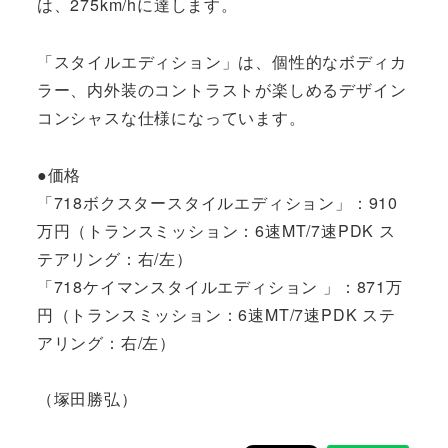
は、275km/hに達します。
「スタイルエディション」は、個性的なボディカ
ラー、内外装のコントラストが楽しめるデザイン
コンシャスな仕様になっています。
●価格
「718ボクスタースタイルエディション」：910
万円（トランスミッション：6速MT/7速PDK ス
テアリング：右/左）
「718ケイマンスタイルエディション 」：871万
円（トランスミッション：6速MT/7速PDK ステ
アリング：右/左）
（塚田勝弘）