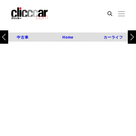
中古車
Home
カーライフ