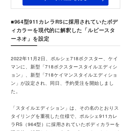
■964型911カレラRSに採用されていたボデ
ィカラーを現代的に解釈した「ルビースタ
ーネオ」を設定
2022年11月2日、ポルシェ718ボクスター、ケイ
マンに、新型「718ボクスタースタイルエディシ
ョン」、新型「718ケイマンスタイルエディショ
ン」が設定され、同日、予約受注を開始しまし
た。
「スタイルエディション」は、その名のとおりス
タイリングを重視した仕様で、ポルシェ911カレ
ラRS（964型）に採用されていたボディカラーを